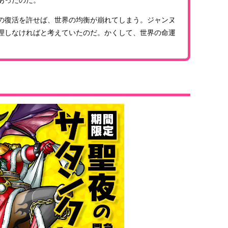
の復活を許せば、世界の均衡が崩れてしまう。ジャンヌ
理しなければと考えていたのだ。かくして、世界の命運