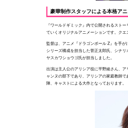
豪華制作スタッフによる本格アニ
『ワールドギミック』内で公開されるストー
ていくオリジナルアニメーションです。クエ
監督は、アニメ『ドラゴンボール Z』を手
シリーズ構成を担当した菅正太郎氏、シナリ
ヤスカワショウゴ⽒が担当しました。
出演は主人公のアリシア役に平野綾さん、ア
ャンヌの部下であり、アリシアの家庭教師で
陣、キャストによる大作となっております。