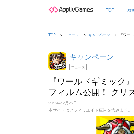
TOP
攻
TOP
ニュース
キャンペーン
『ワール
キャンペーン
ニュース
『ワールドギミック
フィルム公開！ クリ
2015年12月25日
本サイトはアフィリエイト広告を含みます。