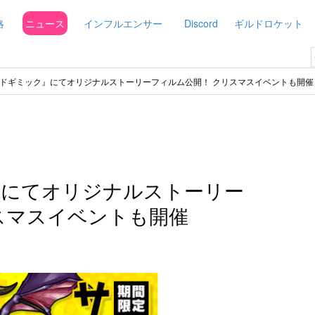
略
ニュース
インフルエンサー
Discord
ギルドロケット
ドギミック』にてオリジナルストーリーフィルム公開！ クリスマスイベントも開催
』にてオリジナルストーリー
スマスイベントも開催