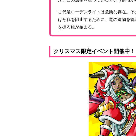
古代竜ローデンライトは危険な存在。そ
はそれを阻止するために、竜の遺物を管
を握る旅が始まる。
クリスマス限定イベント開催中！