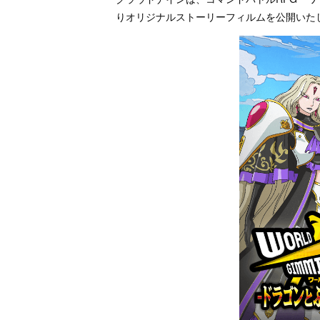
りオリジナルストーリーフィルムを公開いた