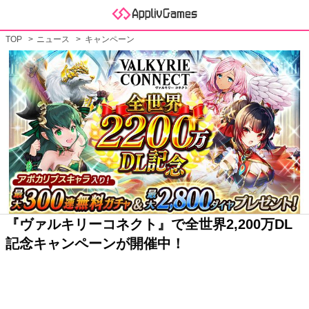
TOP
ニュース
キャンペーン
『ヴァルキリーコネクト』で全世界2,200万DL
記念キャンペーンが開催中！