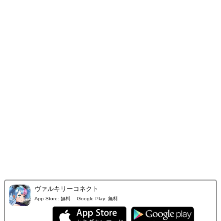
ヴァルキリーコネクト
App Store:
無料
Google Play:
無料