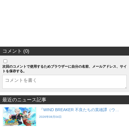
コメント (0)
次回のコメントで使用するためブラウザーに自分の名前、メールアドレス、サイ
トを保存する。
最近のニュース記事
『WIND BREAKER 不良たちの英雄譚（ウ…
2026年08月04日