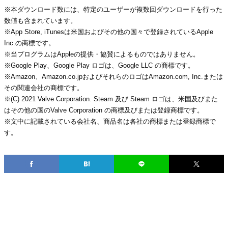
※本ダウンロード数には、特定のユーザーが複数回ダウンロードを行った
数値も含まれています。
※App Store, iTunesは米国およびその他の国々で登録されているApple
Inc.の商標です。
※当プログラムはAppleの提供・協賛によるものではありません。
※Google Play、Google Play ロゴは、Google LLC の商標です。
※Amazon、Amazon.co.jpおよびそれらのロゴはAmazon.com, Inc.または
その関連会社の商標です。
※(C) 2021 Valve Corporation. Steam 及び Steam ロゴは、米国及びまた
はその他の国のValve Corporation の商標及びまたは登録商標です。
※文中に記載されている会社名、商品名は各社の商標または登録商標で
す。