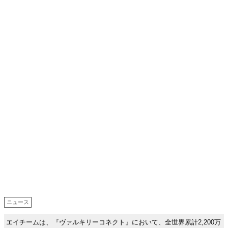
ニュース
エイチームは、『ヴァルキリーコネクト』において、全世界累計2,200万