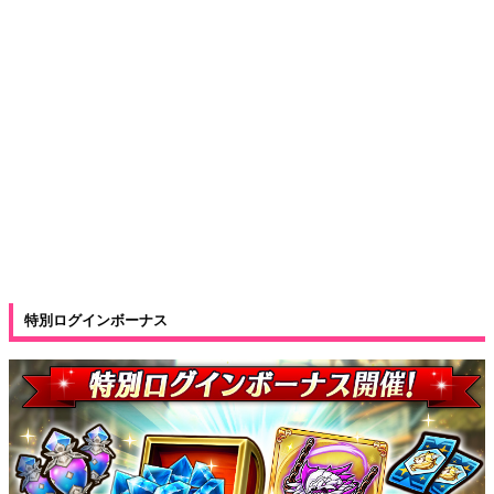
特別ログインボーナス