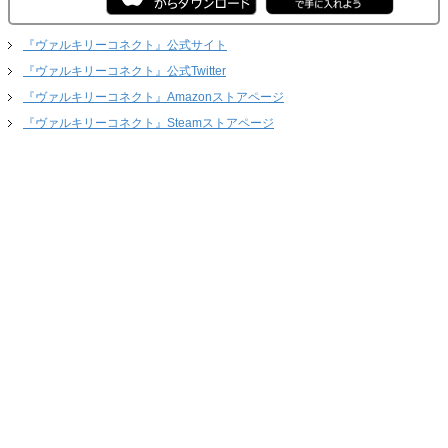
『ヴァルキリーコネクト』公式サイト
『ヴァルキリーコネクト』公式Twitter
『ヴァルキリーコネクト』Amazonストアページ
『ヴァルキリーコネクト』Steamストアページ