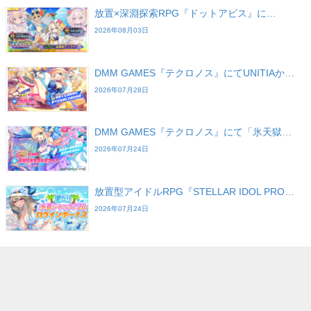
放置×深淵探索RPG『ドットアビス』に…
2026年08月03日
DMM GAMES『テクロノス』にてUNITIAか…
2026年07月28日
DMM GAMES『テクロノス』にて「氷天獄…
2026年07月24日
放置型アイドルRPG『STELLAR IDOL PRO…
2026年07月24日