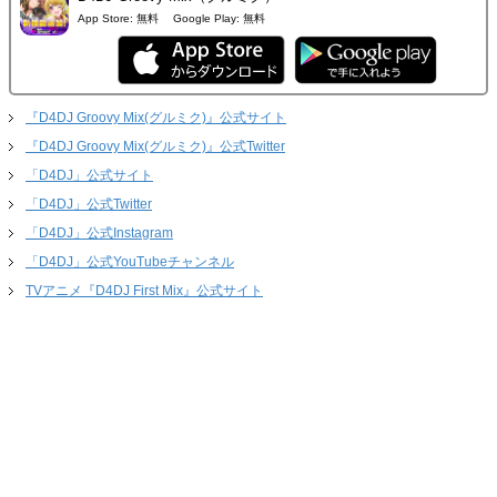
App Store:
無料
Google Play:
無料
『D4DJ Groovy Mix(グルミク)』公式サイト
『D4DJ Groovy Mix(グルミク)』公式Twitter
「D4DJ」公式サイト
「D4DJ」公式Twitter
「D4DJ」公式Instagram
「D4DJ」公式YouTubeチャンネル
TVアニメ『D4DJ First Mix』公式サイト