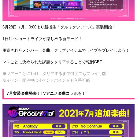
6月28日（月）0:00より新機能「グルミクツアーズ」実装開始！
1日1回ショートライブが楽しめる新モード！
用意されたメンバー、楽曲、クラブアイテムでライブをプレイしよう！
マスごとに決められた課題をクリアすることで報酬GET！
※ツアーごとに1日1回クリアするまで何度でもプレイ可能
※イベント開催中はイベントポイントも入手可能
7月実装楽曲発表！TVアニメ楽曲コラボも！