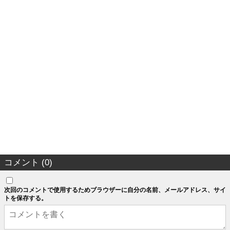
コメント (0)
次回のコメントで使用するためブラウザーに自分の名前、メールアドレス、サイ
トを保存する。