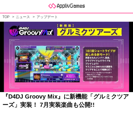
TOP
ニュース
アップデート
『D4DJ Groovy Mix』に新機能「グルミクツア
ーズ」実装！ 7月実装楽曲も公開!!