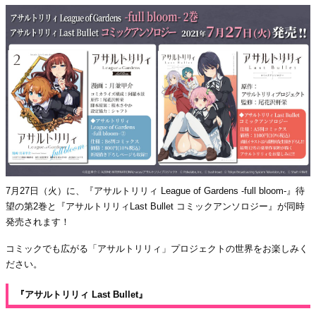
7月27日（火）に、『アサルトリリィ League of Gardens -full bloom-』待
望の第2巻と『アサルトリリィLast Bullet コミックアンソロジー』が同時
発売されます！
コミックでも広がる「アサルトリリィ」プロジェクトの世界をお楽しみく
ださい。
『アサルトリリィ Last Bullet』