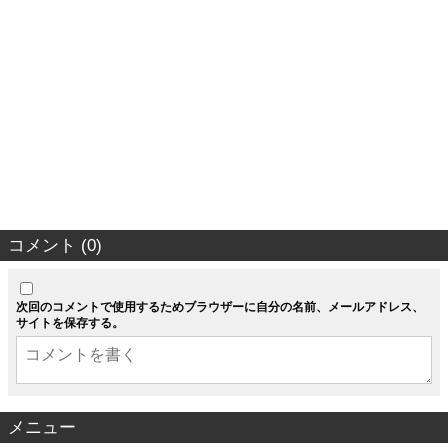
コメント (0)
次回のコメントで使用するためブラウザーに自分の名前、メールアドレス、
サイトを保存する。
メニュー