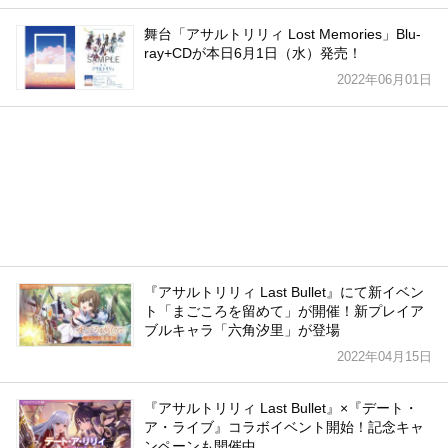
舞台「アサルトリリィ Lost Memories」Blu-
ray+CDが本日6月1日（水）発売！
2022年06月01日
『アサルトリリィ Last Bullet』にて新イベン
ト「まごころを留めて」が開催！新プレイア
ブルキャラ「六角汐里」が登場
2022年04月15日
『アサルトリリィ Last Bullet』×『デート・
ア・ライブ』コラボイベント開始！記念キャ
ンペーンも開催中