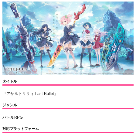
タイトル
『アサルトリリィ Last Bullet』
ジャンル
バトルRPG
対応プラットフォーム