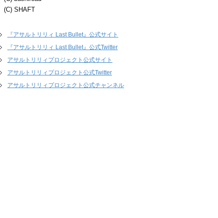
(C) SHAFT
『アサルトリリィ Last Bullet』公式サイト
『アサルトリリィ Last Bullet』公式Twitter
アサルトリリィプロジェクト公式サイト
アサルトリリィプロジェクト公式Twitter
アサルトリリィプロジェクト公式チャンネル