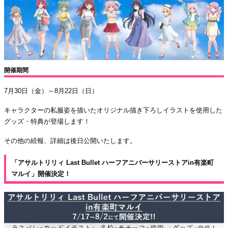
開催期間
7月30日（金）～8月22日（日）
キャラクターの私服姿を描いたオリジナル描き下ろしイラストを使用した
グッズ・特典が登場します！
その他の続報、詳細は後日公開いたします。
「アサルトリリィ Last Bullet ハーフアニバーサリーストアin有楽町
マルイ」開催決定！