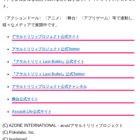
ト。
〈アクションドール〉〈アニメ〉〈舞台〉〈アプリゲーム〉等で連動し、
様々なメディアで展開中です。
アサルトリリィプロジェクト公式サイト
アサルトリリィプロジェクト公式Twitter
『アサルトリリィ Last Bullet』公式サイト
『アサルトリリィ Last Bullet』公式Twitter
アサルトリリィプロジェクト公式チャンネル
舞台公式サイト
Assault Lily公式サイト
(C) AZONE INTERNATIONAL・acus/アサルトリリィプロジェクト
(C) Pokelabo, Inc.
(C) bushiroad