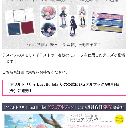
ラスバレのメモリアイラストや、各校のモチーフを使用したグッズが登場
します！
こちらも詳細は続報をお待ちください。
『アサルトリリィ Last Bullet』初の公式ビジュアルブックが8月6日
（金）に発売！