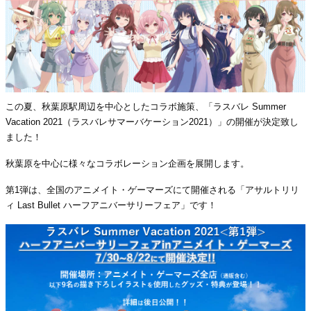
この夏、秋葉原駅周辺を中心としたコラボ施策、「ラスバレ Summer
Vacation 2021（ラスバレサマーバケーション2021）」の開催が決定致し
ました！
秋葉原を中心に様々なコラボレーション企画を展開します。
第1弾は、全国のアニメイト・ゲーマーズにて開催される「アサルトリリ
ィ Last Bullet ハーフアニバーサリーフェア」です！