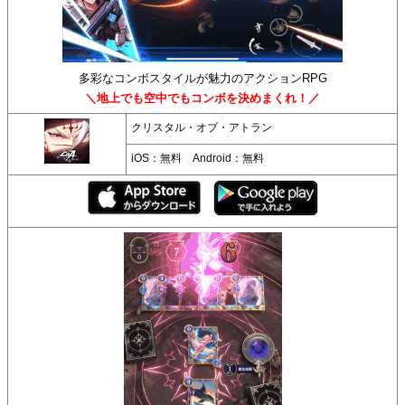
多彩なコンボスタイルが魅力のアクションRPG
＼地上でも空中でもコンボを決めまくれ！／
クリスタル・オブ・アトラン
iOS：無料 Android：無料