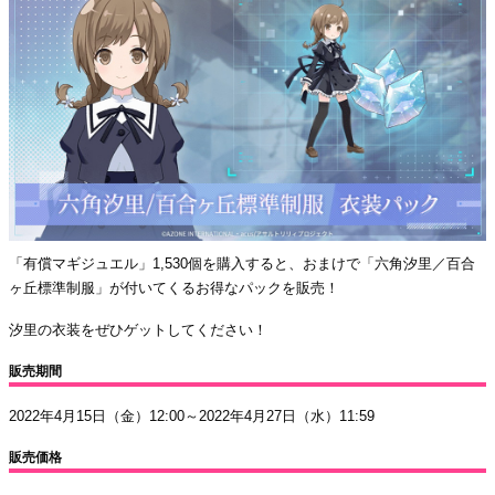
「有償マギジュエル」1,530個を購入すると、おまけで「六角汐里／百合
ヶ丘標準制服」が付いてくるお得なパックを販売！
汐里の衣装をぜひゲットしてください！
販売期間
2022年4月15日（金）12:00～2022年4月27日（水）11:59
販売価格