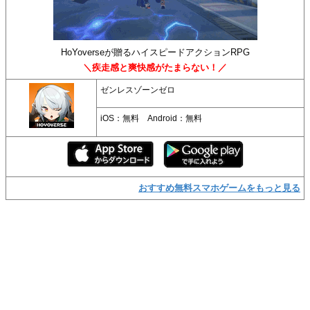
HoYoverseが贈るハイスピードアクションRPG
＼疾走感と爽快感がたまらない！／
ゼンレスゾーンゼロ
iOS：無料 Android：無料
おすすめ無料スマホゲームをもっと見る