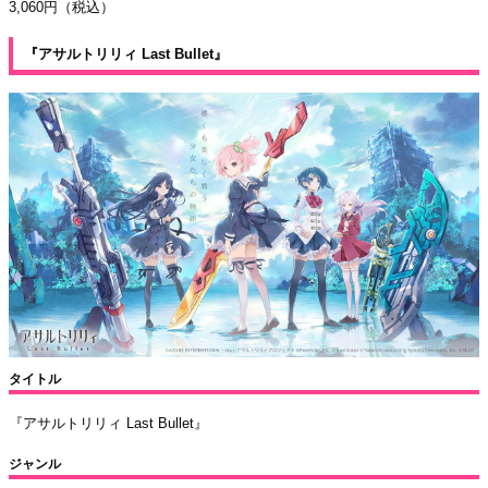
3,060円（税込）
『アサルトリリィ Last Bullet』
タイトル
『アサルトリリィ Last Bullet』
ジャンル