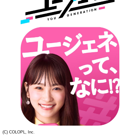
(C) COLOPL, Inc.