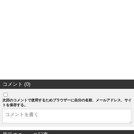
コメント (0)
次回のコメントで使用するためブラウザーに自分の名前、メールアドレス、サイ
トを保存する。