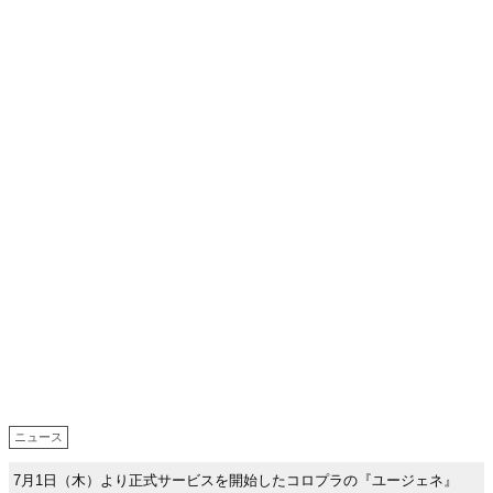
ニュース
7月1日（木）より正式サービスを開始したコロプラの『ユージェネ』