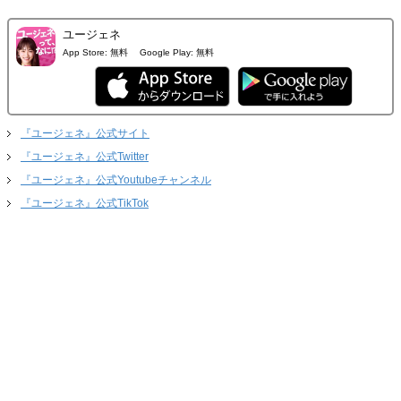
ユージェネ
App Store:
無料
Google Play:
無料
『ユージェネ』公式サイト
『ユージェネ』公式Twitter
『ユージェネ』公式Youtubeチャンネル
『ユージェネ』公式TikTok