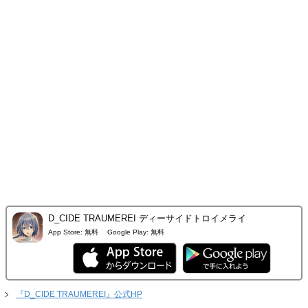
D_CIDE TRAUMEREI ディーサイドトロイメライ
App Store:
無料
Google Play:
無料
『D_CIDE TRAUMEREI』公式HP