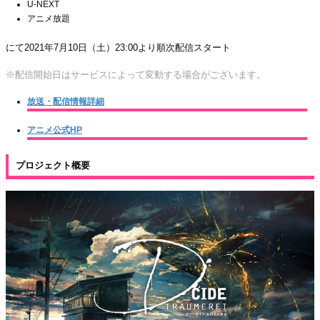
U-NEXT
アニメ放題
にて2021年7月10日（土）23:00より順次配信スタート
※配信開始日はサービスによって変動する場合がございます。
放送・配信情報詳細
アニメ公式HP
プロジェクト概要