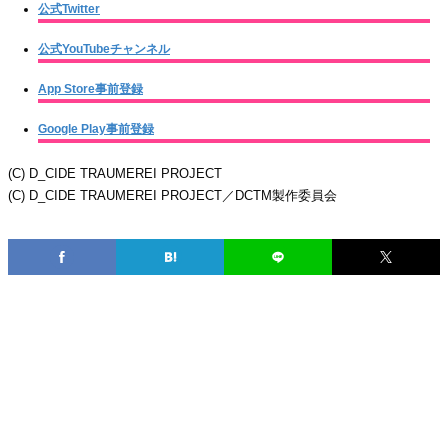
公式Twitter
公式YouTubeチャンネル
App Store事前登録
Google Play事前登録
(C) D_CIDE TRAUMEREI PROJECT
(C) D_CIDE TRAUMEREI PROJECT／DCTM製作委員会