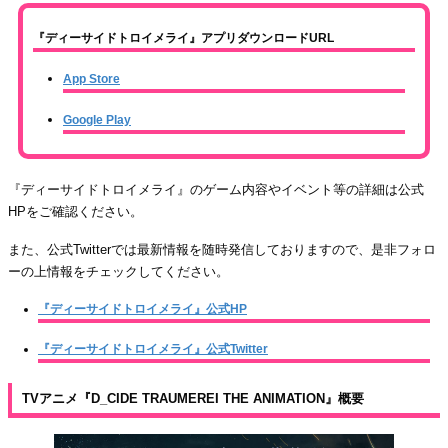
『ディーサイドトロイメライ』アプリダウンロードURL
App Store
Google Play
『ディーサイドトロイメライ』のゲーム内容やイベント等の詳細は公式
HPをご確認ください。
また、公式Twitterでは最新情報を随時発信しておりますので、是非フォロ
ーの上情報をチェックしてください。
『ディーサイドトロイメライ』公式HP
『ディーサイドトロイメライ』公式Twitter
TVアニメ『D_CIDE TRAUMEREI THE ANIMATION』概要