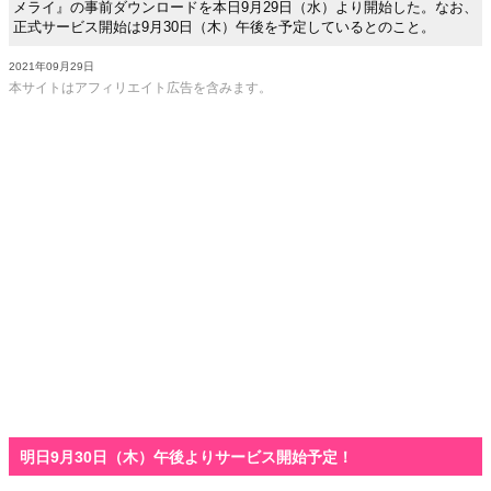
メライ』の事前ダウンロードを本日9月29日（水）より開始した。なお、
正式サービス開始は9月30日（木）午後を予定しているとのこと。
2021年09月29日
本サイトはアフィリエイト広告を含みます。
明日9月30日（木）午後よりサービス開始予定！