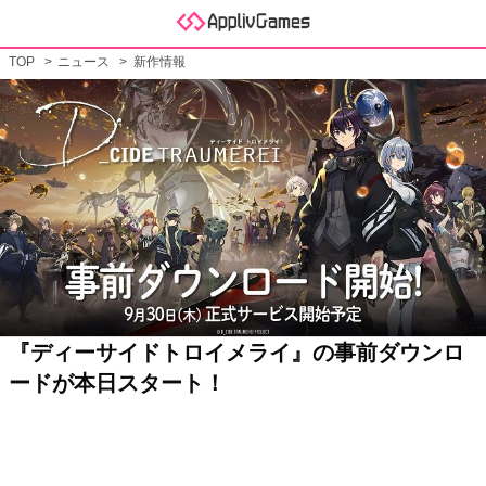
TOP
ニュース
新作情報
『ディーサイドトロイメライ』の事前ダウンロ
ードが本日スタート！