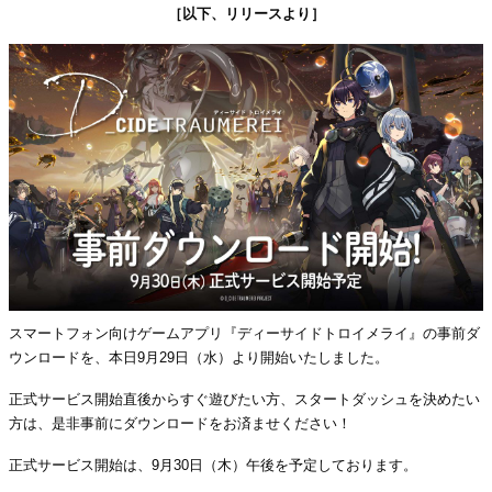
［以下、リリースより］
スマートフォン向けゲームアプリ『ディーサイドトロイメライ』の事前ダ
ウンロードを、本日9月29日（水）より開始いたしました。
正式サービス開始直後からすぐ遊びたい方、スタートダッシュを決めたい
方は、是非事前にダウンロードをお済ませください！
正式サービス開始は、9月30日（木）午後を予定しております。