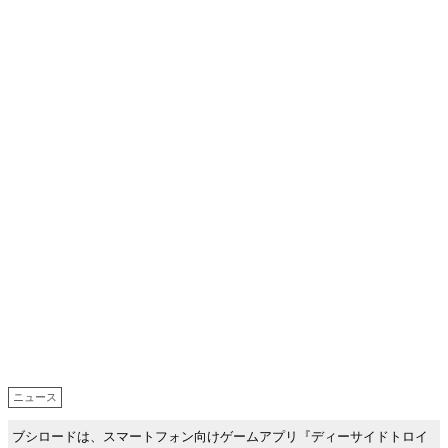
ニュース
ブシロードは、スマートフォン向けゲームアプリ『ディーサイドトロイ