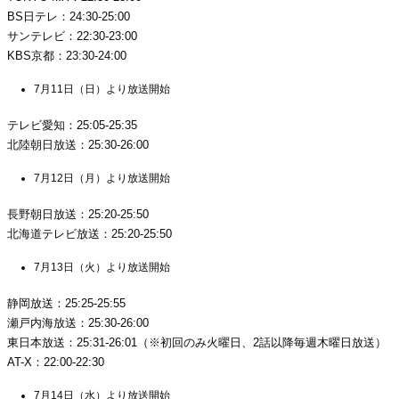
BS日テレ：24:30-25:00
サンテレビ：22:30-23:00
KBS京都：23:30-24:00
7月11日（日）より放送開始
テレビ愛知：25:05-25:35
北陸朝日放送：25:30-26:00
7月12日（月）より放送開始
長野朝日放送：25:20-25:50
北海道テレビ放送：25:20-25:50
7月13日（火）より放送開始
静岡放送：25:25-25:55
瀬戸内海放送：25:30-26:00
東日本放送：25:31-26:01（※初回のみ火曜日、2話以降毎週木曜日放送）
AT-X：22:00-22:30
7月14日（水）より放送開始