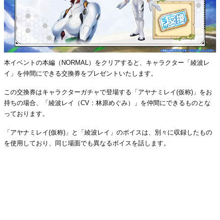
本イベントの本編（NORMAL）をクリアすると、キャラクター「綾波レ
イ」を仲間にできる交換券をプレゼントいたします。
この交換券はキャラクターガチャで登場する「アヤナミレイ(仮称)」をお
持ちの場合、「綾波レイ（CV：林原めぐみ）」を仲間にできるものとな
っております。
「アヤナミレイ(仮称)」と「綾波レイ」のボイスは、別々に収録したもの
を使用しており、同じ場面でも異なるボイスを話します。