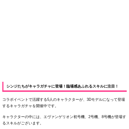
シンジたちがキャラガチャに登場！臨場感あふれるスキルに注目！
コラボイベントで活躍する5人のキャラクターが、3Dモデルになって登場
するキャラガチャを開催中です。
キャラクターの中には、エヴァンゲリオン初号機、2号機、8号機が登場す
るスキルがございます。