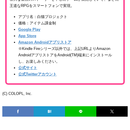
王道なRPGをスマートフォンで実現。
アプリ名：白猫プロジェクト
価格：アイテム課金制
Google Play
App Store
Amazon Androidアプリストア
※Kindle Fireシリーズ以外では、上記URLよりAmazon
AndroidアプリストアをAndroid(TM)端末にインストール
し、お楽しみください。
公式サイト
公式Twitterアカウント
(C) COLOPL, Inc.