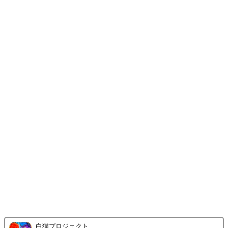
白猫プロジェクト