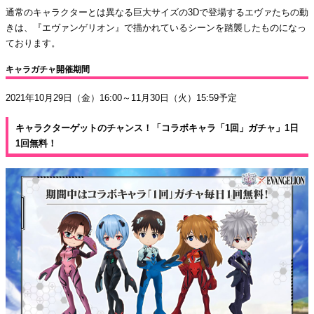
通常のキャラクターとは異なる巨大サイズの3Dで登場するエヴァたちの動
きは、『エヴァンゲリオン』で描かれているシーンを踏襲したものになっ
ております。
キャラガチャ開催期間
2021年10月29日（金）16:00～11月30日（火）15:59予定
キャラクターゲットのチャンス！「コラボキャラ「1回」ガチャ」1日
1回無料！