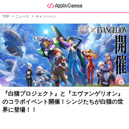
TOP
ニュース
キャンペーン
『白猫プロジェクト』と『エヴァンゲリオン』
のコラボイベント開催！シンジたちが白猫の世
界に登場！！