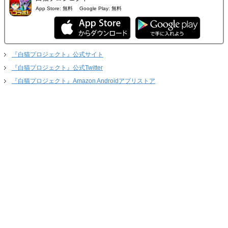
App Store:
無料
Google Play:
無料
『白猫プロジェクト』公式サイト
『白猫プロジェクト』公式Twitter
『白猫プロジェクト』Amazon Androidアプリストア