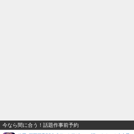
今なら間に合う！話題作事前予約