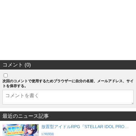
コメント (0)
次回のコメントで使用するためブラウザーに自分の名前、メールアドレス、サイ
トを保存する。
最近のニュース記事
放置型アイドルRPG『STELLAR IDOL PRO…
17時間前