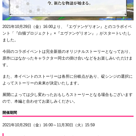
2021年10月29日（金）16:00より、『エヴァンゲリオン』とのコラボイベ
ント「『白猫プロジェクト』×『エヴァンゲリオン』」がスタートいたし
ました。
今回のコラボイベントは完全新規のオリジナルストーリーとなっており、
原作にはなかったキャラクター同士の掛け合いなどをお楽しみいただけま
す。
また、本イベントのストーリーは各所に分岐点があり、碇シンジの選択に
よってストーリーの未来が決定いたします。
展開によっては少し変わったおもしろストーリーとなる場合もございます
ので、本編と合わせてお楽しみください。
開催期間
2021年10月29日（金）16:00～11月30日（火）15:59