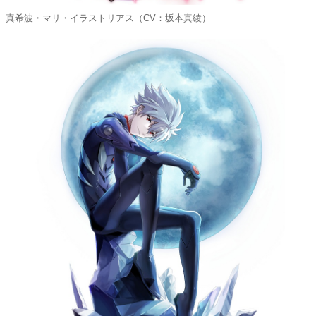
真希波・マリ・イラストリアス（CV：坂本真綾）