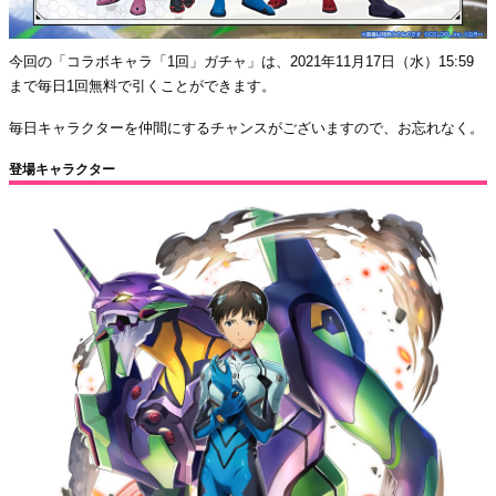
今回の「コラボキャラ「1回」ガチャ」は、2021年11月17日（水）15:59
まで毎日1回無料で引くことができます。
毎日キャラクターを仲間にするチャンスがございますので、お忘れなく。
登場キャラクター