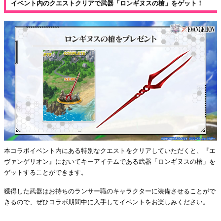
イベント内のクエストクリアで武器「ロンギヌスの槍」をゲット！
本コラボイベント内にある特別なクエストをクリアしていただくと、『エ
ヴァンゲリオン』においてキーアイテムである武器「ロンギヌスの槍」を
ゲットすることができます。
獲得した武器はお持ちのランサー職のキャラクターに装備させることがで
きるので、ぜひコラボ期間中に入手してイベントをお楽しみください。