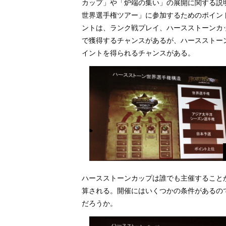
カップ」や「炉端の集い」の展開に関する説
世界選手権ツアー」に参加するためのポイン
ントは、ランク戦プレイ、ハースストーンカ
で獲得するチャンスがあるが、ハースストー
イントを得られるチャンスがある。
ハースストーンカップは誰でも主催すること
算される。開催にはいくつかの条件があるの
だろうか。