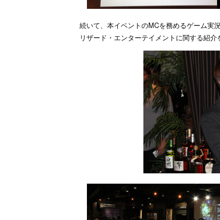
続いて、本イベントのMCを務めるゲーム実
リザード・エンターテイメントに関する紹介