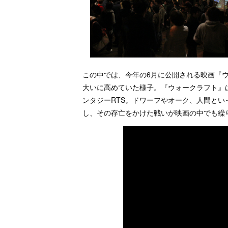
この中では、今年の6月に公開される映画『
大いに高めていた様子。『ウォークラフト』
ンタジーRTS。ドワーフやオーク、人間と
し、その存亡をかけた戦いが映画の中でも繰