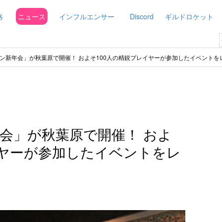
略
ニュース
インフルエンサー
Discord
ギルドロケット
ン新年会」が秋葉原で開催！ およそ100人の精鋭プレイヤーが参加したイベントを
会」が秋葉原で開催！ およ
イヤーが参加したイベントをレ