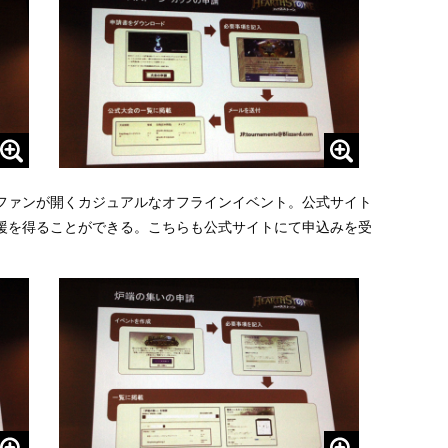
ファンが開くカジュアルなオフラインイベント。公式サイト
援を得ることができる。こちらも公式サイトにて申込みを受