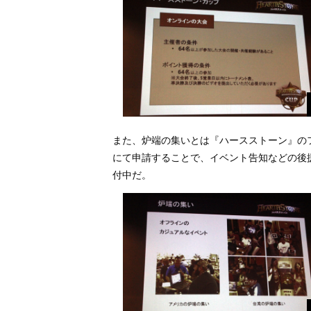
また、炉端の集いとは『ハースストーン』の
にて申請することで、イベント告知などの後
付中だ。