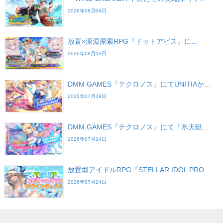
2026年08月04日
放置×深淵探索RPG『ドットアビス』に…
2026年08月03日
DMM GAMES『テクロノス』にてUNITIAか…
2026年07月28日
DMM GAMES『テクロノス』にて「氷天獄…
2026年07月24日
放置型アイドルRPG『STELLAR IDOL PRO…
2026年07月24日