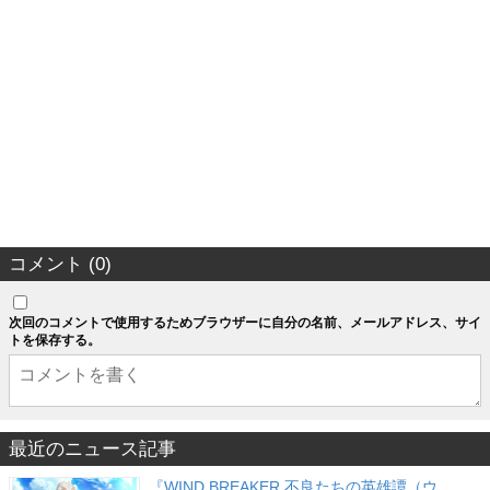
コメント (0)
次回のコメントで使用するためブラウザーに自分の名前、メールアドレス、サイ
トを保存する。
最近のニュース記事
『WIND BREAKER 不良たちの英雄譚（ウ…