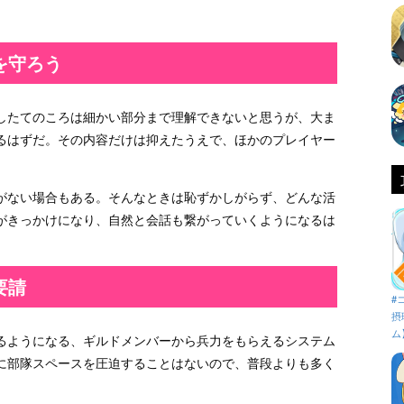
を守ろう
したてのころは細かい部分まで理解できないと思うが、大ま
るはずだ。その内容だけは抑えたうえで、ほかのプレイヤー
がない場合もある。そんなときは恥ずかしがらず、どんな活
がきっかけになり、自然と会話も繋がっていくようになるは
要請
#
摂
ム
るようになる、ギルドメンバーから兵力をもらえるシステム
に部隊スペースを圧迫することはないので、普段よりも多く