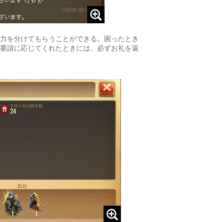
力を分けてもらうことができる。困ったとき
要請に応じてくれたときには、必ずお礼を返