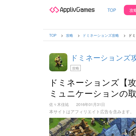
TOP
攻
TOP
攻略
ドミネーションズ攻略
ドミ
ドミネーションズ
攻略
ドミネーションズ【攻
ミュニケーションの
佐々木佳祐
2016年01月31日
本サイトはアフィリエイト広告を含みます。