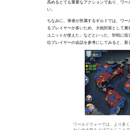
高めるとても重要なアクションであり、ワー
い。
ちなみに、筆者が所属するギルドでは、ワー
るプレイヤーが多いため、大砲対策として裏
ユニットが使えた」などといった、対戦に役
位プレイヤーの会話を参考にしてみると、新
ワールドウォーでは、より多く
かじめ士気を上げておくことで