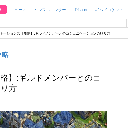
略
ニュース
インフルエンサー
Discord
ギルドロケット
ネーションズ【攻略】:ギルドメンバーとのコミュニケーションの取り方
攻略
略】:ギルドメンバーとのコ
取り方