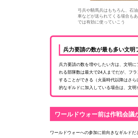
弓兵や騎馬兵はもちろん、石油
車などが送られてくる場合もあ
では有効に使っていこう
兵力要請の数が最も多い文明
兵力要請の数を増やしたい方は、文明に
れる部隊数は最大で24人までだが、フラ
することができる（火薬時代以降はさら
的なギルドに加入している場合は、文明
ワールドウォー前は作戦会議
ワールドウォーへの参加に前向きなギルドだ