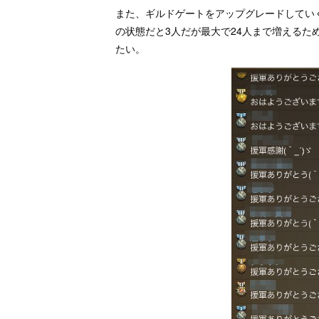
また、ギルドゲートをアップグレードしてい
の状態だと3人だが最大で24人まで増える
たい。