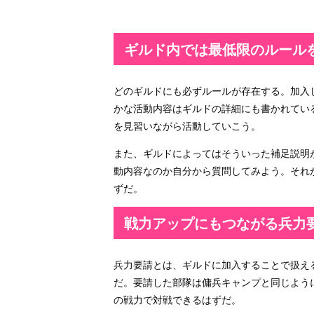
ギルド内では最低限のルール
どのギルドにも必ずルールが存在する。加入
かな活動内容はギルドの詳細にも書かれてい
を見習いながら活動していこう。
また、ギルドによってはそういった補足説明
動内容なのか自分から質問してみよう。それ
ずだ。
戦力アップにもつながる兵力
兵力要請とは、ギルドに加入することで扱え
だ。要請した部隊は傭兵キャンプと同じよう
の戦力で対戦できるはずだ。