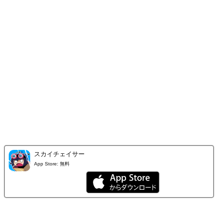
スカイチェイサー
App Store:
無料