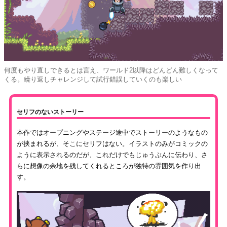
何度もやり直しできるとは言え、ワールド2以降はどんどん難しくなって
くる。繰り返しチャレンジして試行錯誤していくのも楽しい
セリフのないストーリー
本作ではオープニングやステージ途中でストーリーのようなもの
が挟まれるが、そこにセリフはない。イラストのみがコミックの
ように表示されるのだが、これだけでもじゅうぶんに伝わり、さ
らに想像の余地を残してくれるところが独特の雰囲気を作り出
す。