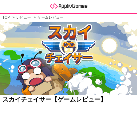
TOP
レビュー
ゲームレビュー
スカイチェイサー【ゲームレビュー】