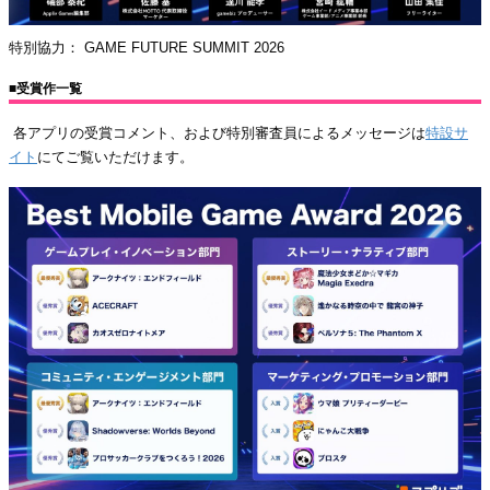
特別協力： GAME FUTURE SUMMIT 2026
■受賞作一覧
各アプリの受賞コメント、および特別審査員によるメッセージは
特設サ
イト
にてご覧いただけます。