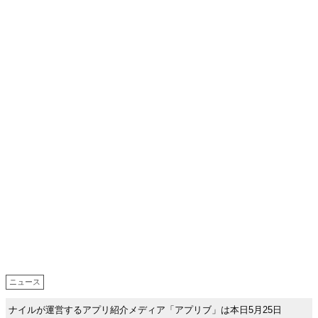
ニュース
ナイルが運営するアプリ紹介メディア「アプリブ」は本日5月25日