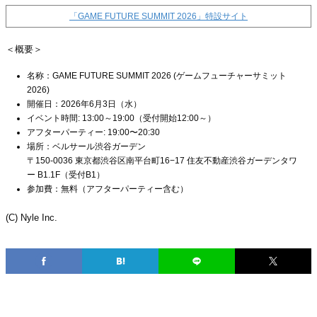
「GAME FUTURE SUMMIT 2026」特設サイト
＜概要＞
名称：GAME FUTURE SUMMIT 2026 (ゲームフューチャーサミット
2026)
開催日：2026年6月3日（水）
イベント時間: 13:00～19:00（受付開始12:00～）
アフターパーティー: 19:00〜20:30
場所：ベルサール渋谷ガーデン
〒150-0036 東京都渋谷区南平台町16−17 住友不動産渋谷ガーデンタワ
ー B1.1F（受付B1）
参加費：無料（アフターパーティー含む）
(C) Nyle Inc.