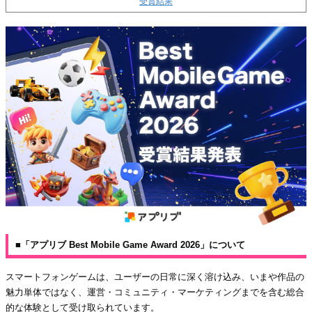
受賞結果
■「アプリブ Best Mobile Game Award 2026」について
スマートフォンゲームは、ユーザーの日常に深く溶け込み、いまや作品の
魅力単体ではなく、運営・コミュニティ・マーケティングまでを含む総合
的な体験として受け取られています。