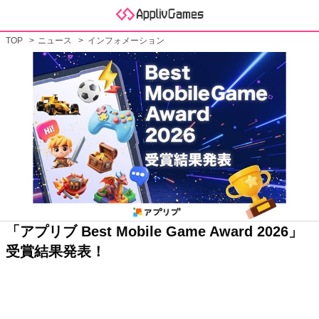
TOP
ニュース
インフォメーション
「アプリブ Best Mobile Game Award 2026」
受賞結果発表！