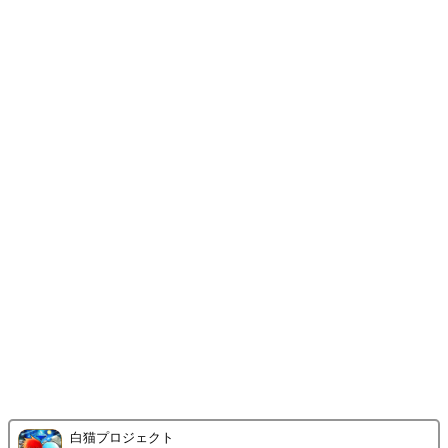
白猫プロジェクト