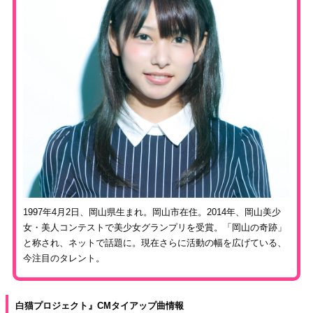
1997年4月2日、岡山県生まれ。岡山市在住。2014年、岡山美少
女・美人コンテストで美少女グランプリを受賞。「岡山の奇跡」
と称され、ネットで話題に。現在さらに活動の幅を広げている、
今注目のタレント。
白猫プロジェクト』CMタイアップ曲情報