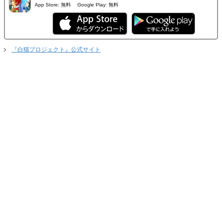
App Store:
無料
Google Play:
無料
『白猫プロジェクト』公式サイト