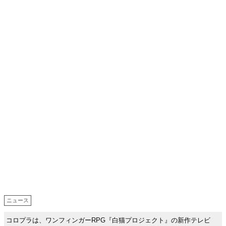
ニュース
コロプラは、ワンフィンガーRPG『白猫プロジェクト』の新作テレビ