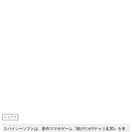
ニュース
スパイシーソフトは、新作スマホゲーム『跳びだせ!!チャリ走3D』を本