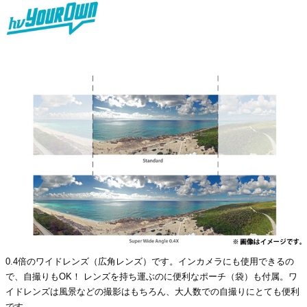
0.4倍のワイドレンズ（広角レンズ）です。インカメラにも使用できるの
で、自撮りもOK！ レンズを持ち運ぶのに便利なポーチ（袋）も付属。ワ
イドレンズは風景などの撮影はもちろん、大人数での自撮りにとても便利
です。