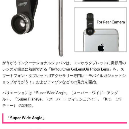
がうがうインターナショナルジャパンは、スマホやタブレットに撮影用の
レンズが簡単に着脱できる「hvYourOwn GoLensOn Photo Lens」を、ス
マートフォン・タブレット用アクセサリー専門店「モバイルガジェットシ
ョップがうがう！」およびアマゾンなどでの発売を開始。
バリエーションは「Super Wide Angle」（スーパー・ワイド・アング
ル）、「Super Fisheye」（スーパー・フィッシュアイ）、「Kit」（パー
ティー） の3種類。
「Super Wide Angle」