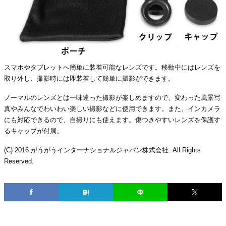
スマホやタブレットへ簡単に装着可能なレンズです。移動中にはレンズを
取り外し、撮影時には即装着して簡単に撮影ができます。
ノーマルのレンズとは一味違った撮影が楽しめますので、変わった風景写
真やみんなでわいわい楽しい撮影などに使用できます。また、インカメラ
にも対応できるので、自撮りにも使えます。傷つきやすいレンズを保護す
るキャップが付属。
(C) 2016 がうがうインターナショナルジャパン株式会社. All Rights
Reserved.