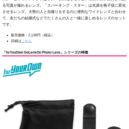
る写真が撮れるレンズ。「スパーキング・スター」は光源を格子状に変化
させるレンズ。大勢の人と自撮りをするのに便利なワイドレンズと合わせ
て、友だちの結婚式などでたくさんの人と一緒に楽しめるレンズのセット
です。
販売価格：2,138円（税込）
詳細は
こちら
「hvYouOwn GoLensOn Photo Lens」シリーズの特徴