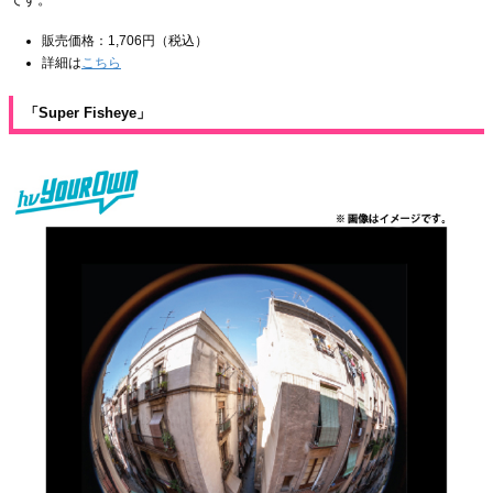
販売価格：1,706円（税込）
詳細は
こちら
「Super Fisheye」