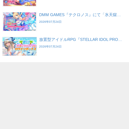
DMM GAMES『テクロノス』にて「氷天獄…
2026年07月24日
放置型アイドルRPG『STELLAR IDOL PRO…
2026年07月24日