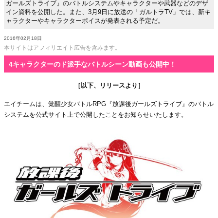
ガールズトライブ』のバトルシステムやキャラクターや武器などのデザ
イン資料を公開した。また、3月9日に放送の「ガルトラTV」では、新キ
ャラクターやキャラクターボイスが発表される予定だ。
2016年02月18日
本サイトはアフィリエイト広告を含みます。
4キャラクターのド派手なバトルシーン動画も公開中！
［以下、リリースより］
エイチームは、覚醒少女バトルRPG『放課後ガールズトライブ』のバトル
システムを公式サイト上で公開したことをお知らせいたします。