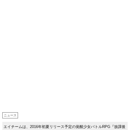
ニュース
エイチームは、2016年初夏リリース予定の覚醒少女バトルRPG『放課後