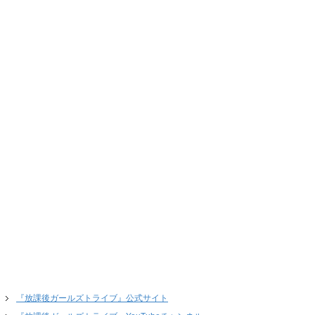
『放課後ガールズトライブ』公式サイト