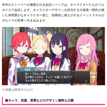
本作のストーリーが展開される会話シーンでは、キャラクターたちがフル
ボイスで会話します。キャラクターデザインを担当する大塚真一郎氏が描
いた表情豊かなキャラクター達と、効果的に挿入されるイベントスチルが
ガルトラの世界へ引き込みます。
※画像は開発中のもの
敵キャラ、武器、背景などのデザイン資料も公開