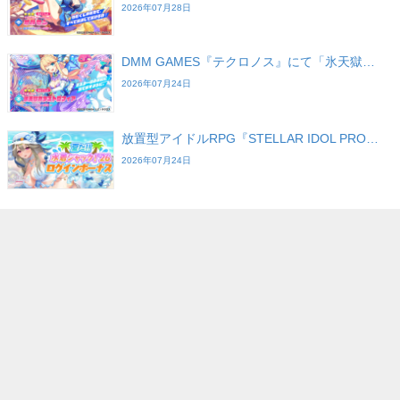
2026年07月28日
DMM GAMES『テクロノス』にて「氷天獄…
2026年07月24日
放置型アイドルRPG『STELLAR IDOL PRO…
2026年07月24日