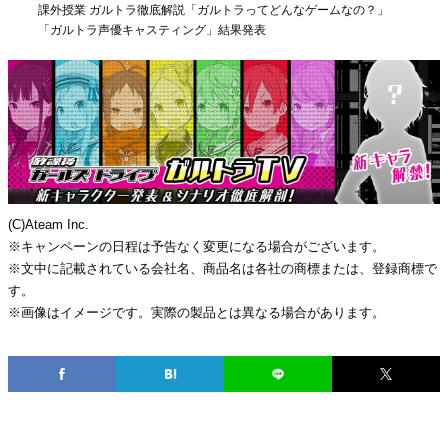
課外授業 ガルトラ徹底解説「ガルトラってどんなゲームなの？」
「ガルトラ声優キャスティング」結果発表
(C)Ateam Inc.
※キャンペーンの日程は予告なく変更になる場合がございます。
※文中に記載されている会社名、商品名は各社の商標または、登録商標で
す。
※画像はイメージです。実際の製品とは異なる場合があります。