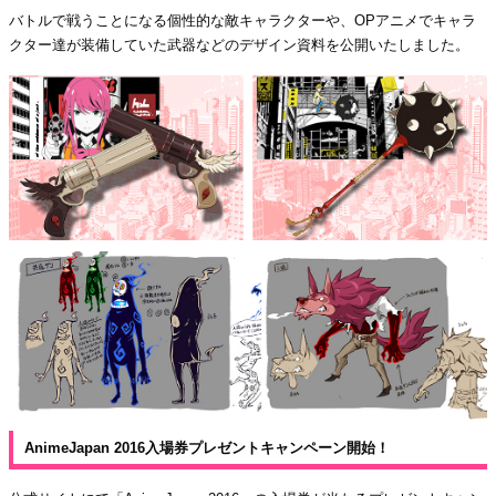
バトルで戦うことになる個性的な敵キャラクターや、OPアニメでキャラ
クター達が装備していた武器などのデザイン資料を公開いたしました。
AnimeJapan 2016入場券プレゼントキャンペーン開始！