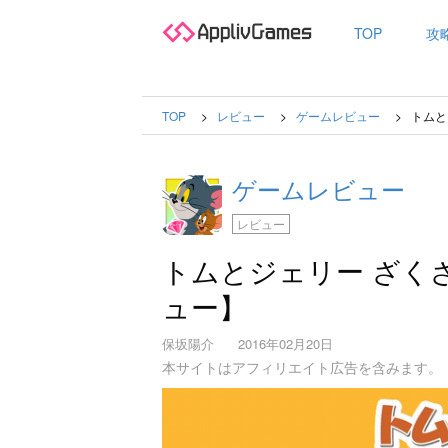
TOP
攻
TOP
レビュー
ゲームレビュー
トムと
ゲームレビュー
レビュー
トムとジェリー ざく
ュー】
保坂陽介
2016年02月20日
本サイトはアフィリエイト広告を含みます。