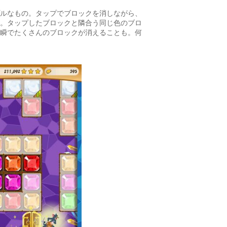
ルなもの。タップでブロックを消しながら、
。タップしたブロックと隣合う同じ色のブロ
瞬でたくさんのブロックが消えることも。何