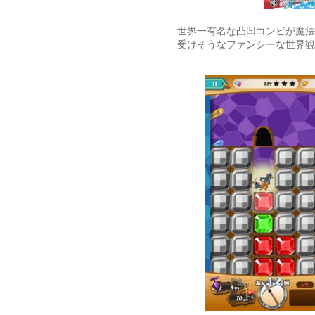
世界一有名な凸凹コンビが魔法
受けそうなファンシーな世界観