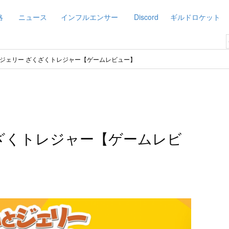
略
ニュース
インフルエンサー
Discord
ギルドロケット
ジェリー ざくざくトレジャー【ゲームレビュー】
ざくトレジャー【ゲームレビ