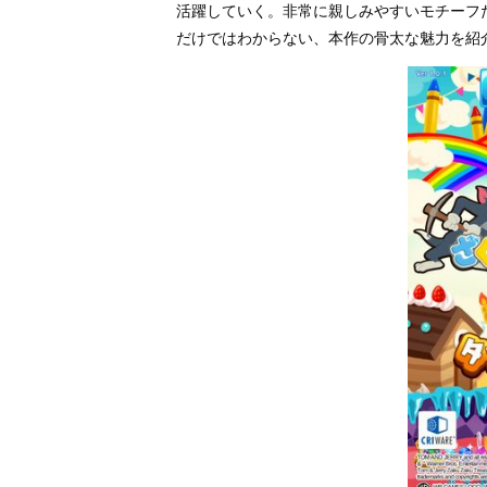
活躍していく。非常に親しみやすいモチーフ
だけではわからない、本作の骨太な魅力を紹