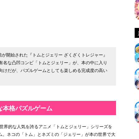
信が開始された『トムとジェリー ざくざくトレジャー』
有名な凸凹コンビ「トムとジェリー」が、本の中に入り
向けだが、パズルゲームとしても楽しめる完成度の高い
な本格パズルゲーム
、世界的な人気を誇るアニメ「トムとジェリー」シリーズを
ム。ネコの「トム」とネズミの「ジェリー」が本の世界で大