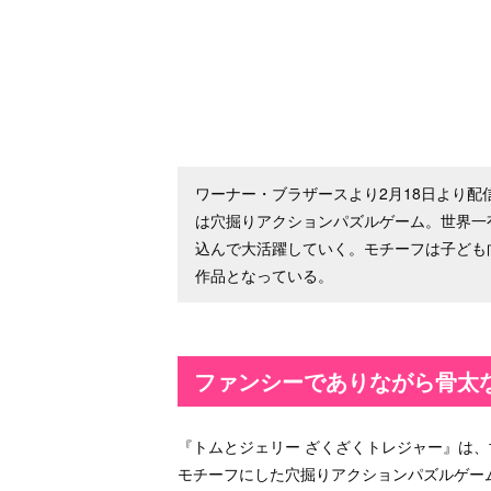
ワーナー・ブラザースより2月18日より配
は穴掘りアクションパズルゲーム。世界一
込んで大活躍していく。モチーフは子ども
作品となっている。
ファンシーでありながら骨太
『トムとジェリー ざくざくトレジャー』は
モチーフにした穴掘りアクションパズルゲー