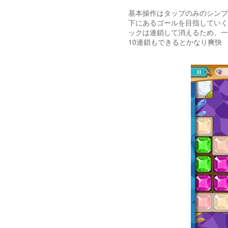
基本操作はタップのみのシンプ
下にあるゴールを目指していく
ックは連鎖して消えるため、一
10連鎖もできるとかなり爽快