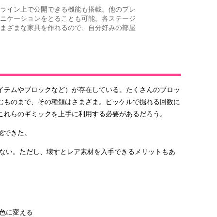
ライン上で公開できる機能も搭載。他のプレ
ニケーションをとることも可能。各ステージ
まざまな家具を作れるので、自分好みの部屋
イテムやブロックなど）が存在している。たくさんのブロッ
むものまで、その種類はさまざま。ピッケルで掘れる回数に
これらのギミックを上手に利用する必要があるだろう。
認できた。
ない。ただし、壊すとレア素材を入手できるメリットもあ
色に変える