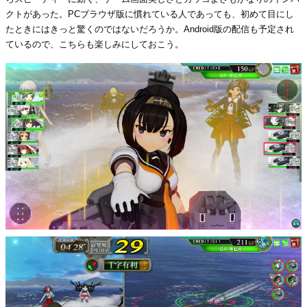
クトがあった。PCブラウザ版に慣れている人であっても、初めて目にし
たときにはきっと驚くのではないだろうか。Android版の配信も予定され
ているので、こちらも楽しみにしておこう。