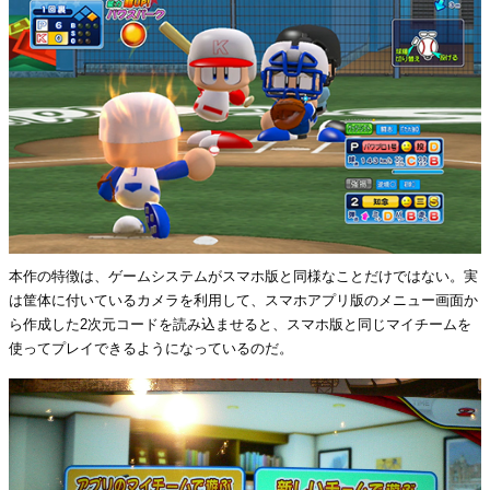
本作の特徴は、ゲームシステムがスマホ版と同様なことだけではない。実
は筐体に付いているカメラを利用して、スマホアプリ版のメニュー画面か
ら作成した2次元コードを読み込ませると、スマホ版と同じマイチームを
使ってプレイできるようになっているのだ。