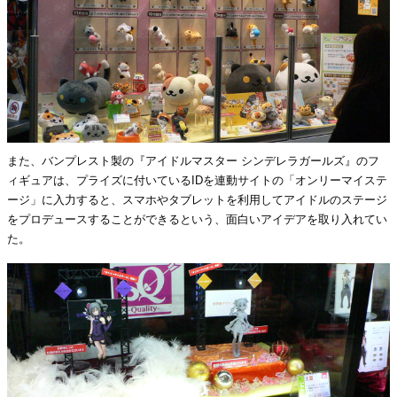
また、バンプレスト製の『アイドルマスター シンデレラガールズ』のフ
ィギュアは、プライズに付いているIDを連動サイトの「オンリーマイステ
ージ」に入力すると、スマホやタブレットを利用してアイドルのステージ
をプロデュースすることができるという、面白いアイデアを取り入れてい
た。