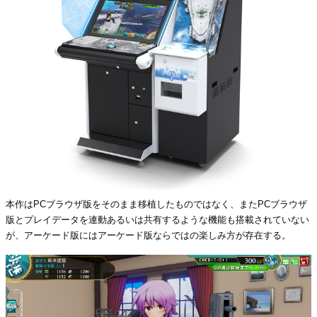
本作はPCブラウザ版をそのまま移植したものではなく、またPCブラウザ
版とプレイデータを連動あるいは共有するような機能も搭載されていない
が、アーケード版にはアーケード版ならではの楽しみ方が存在する。