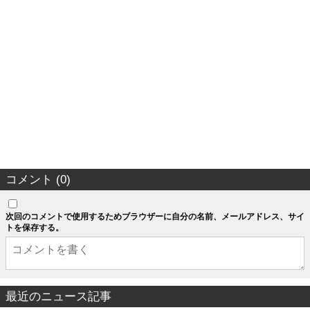
コメント (0)
次回のコメントで使用するためブラウザーに自分の名前、メールアドレス、サイ
トを保存する。
最近のニュース記事