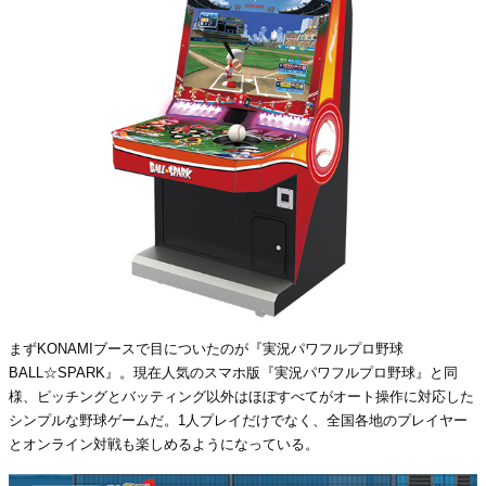
まずKONAMIブースで目についたのが『実況パワフルプロ野球
BALL☆SPARK』。現在人気のスマホ版『実況パワフルプロ野球』と同
様、ピッチングとバッティング以外はほぼすべてがオート操作に対応した
シンプルな野球ゲームだ。1人プレイだけでなく、全国各地のプレイヤー
とオンライン対戦も楽しめるようになっている。