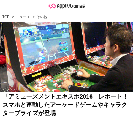
TOP
ニュース
その他
「アミューズメントエキスポ2016」レポート！
スマホと連動したアーケードゲームやキャラク
タープライズが登場