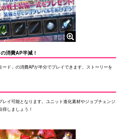
の消費AP半減！
モード」の消費APが半分でプレイできます。ストーリーを
プレイ可能となります。ユニット進化素材やジョブチェンジ
取得しましょう！