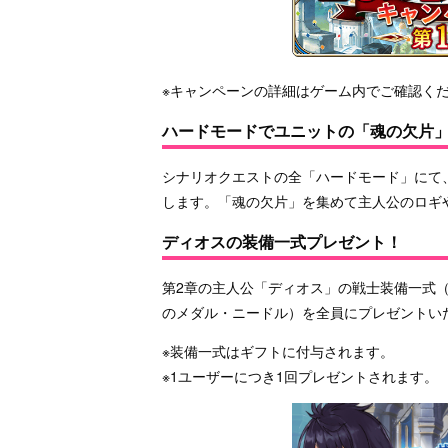
※キャンペーンの詳細はゲーム内でご確認く
ハードモードでユニットの「魂の欠片
シナリオクエストの全「ハードモード」にて
します。「魂の欠片」を集めて主人公のロギ
ディオスの装備一式プレゼント！
第2章の主人公「ディオス」の戦士装備一式
のメダル・ニードル）を全員にプレゼントい
※装備一式はギフトに付与されます。
※1ユーザーにつき1回プレゼントされます。