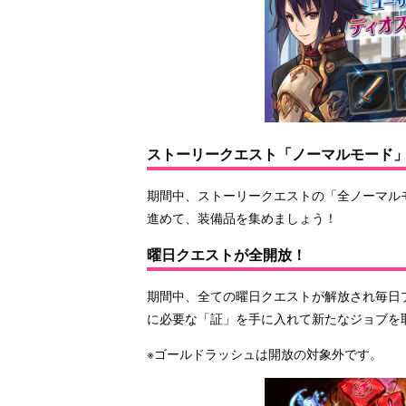
ストーリークエスト「ノーマルモード」
期間中、ストーリークエストの「全ノーマル
進めて、装備品を集めましょう！
曜日クエストが全開放！
期間中、全ての曜日クエストが解放され毎日
に必要な「証」を手に入れて新たなジョブを
※ゴールドラッシュは開放の対象外です。