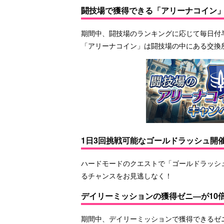
闘技場で獲得できる「アリーナコイン」
期間中、闘技場のランキングに応じて毎日付
「アリーナコイン」は闘技場の中にある交換
1日3回挑戦可能なゴールドラッシュ開
ハードモードのクエストで「ゴールドラッシ
るチャンスをお見逃しなく！
デイリーミッションの獲得ゼニ―が10
期間中、デイリーミッションで獲得できるゼ