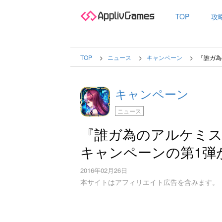
TOP
攻
TOP
ニュース
キャンペーン
『誰ガ為
キャンペーン
ニュース
『誰ガ為のアルケミスト
キャンペーンの第1弾
2016年02月26日
本サイトはアフィリエイト広告を含みます。