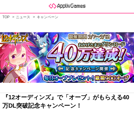
TOP
ニュース
キャンペーン
『12オーディンズ』で「オーブ」がもらえる40
万DL突破記念キャンペーン！