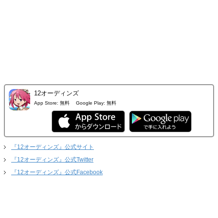
12オーディンズ
App Store:
無料
Google Play:
無料
『12オーディンズ』公式サイト
『12オーディンズ』公式Twitter
『12オーディンズ』公式Facebook