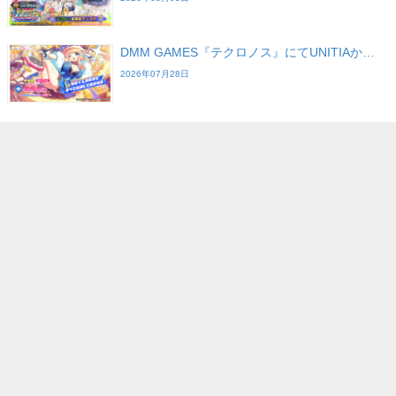
DMM GAMES『テクロノス』にてUNITIAか…
2026年07月28日