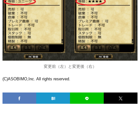
変更前（左）と変更後（右）
(C)ASOBIMO,Inc. All rights reserved.