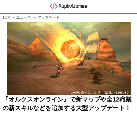
TOP
ニュース
アップデート
『オルクスオンライン』で新マップや全12職業
の新スキルなどを追加する大型アップデート！