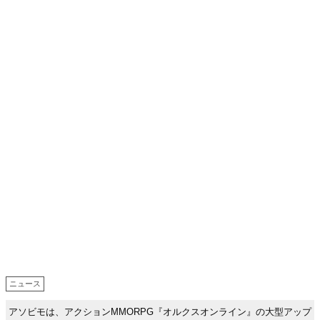
ニュース
アソビモは、アクションMMORPG『オルクスオンライン』の大型アップ