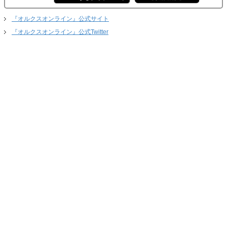
『オルクスオンライン』公式サイト
『オルクスオンライン』公式Twitter