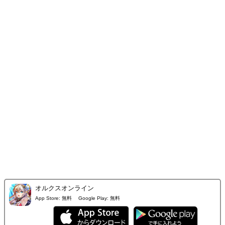
オルクスオンライン
App Store:
無料
Google Play:
無料