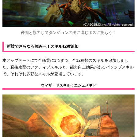
仲間と協力してダンジョンの奥に潜むボスに挑もう！
新技でさらなる強みへ！スキル12種追加
本アップデートにて全職業に1つずつ、全12種類のスキルを追加しまし
た。直接攻撃のアクティブスキルと、能力向上効果があるパッシブスキル
で、それぞれ多彩なスキルが登場しています。
ウィザードスキル：エシュメギド