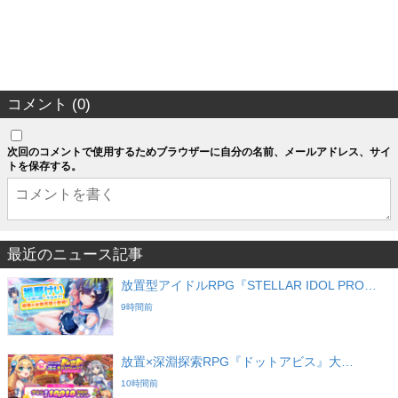
コメント (0)
次回のコメントで使用するためブラウザーに自分の名前、メールアドレス、サイ
トを保存する。
最近のニュース記事
放置型アイドルRPG『STELLAR IDOL PRO…
9時間前
放置×深淵探索RPG『ドットアビス』大…
10時間前