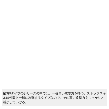
星3神タイプのシリーズの中では、一番高い攻撃力を持つ。ストックスキ
ルは仲間と一緒に攻撃するタイプなので、その高い攻撃力をしっかりと
活かしていける。