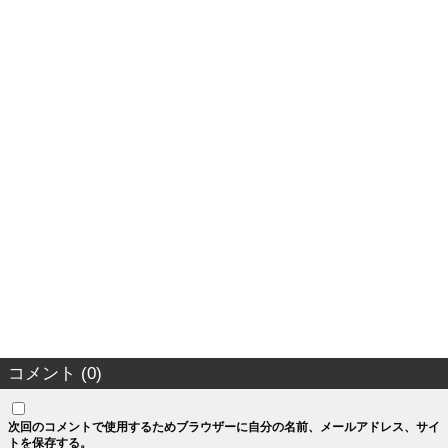
コメント (0)
次回のコメントで使用するためブラウザーに自分の名前、メールアドレス、サイ
トを保存する。