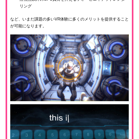
リング
など、いまだ課題の多いVR体験に多くのメリットを提供すること
が可能になります。