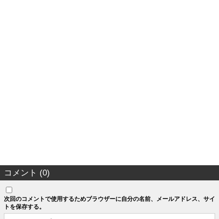
コメント (0)
次回のコメントで使用するためブラウザーに自分の名前、メールアドレス、サイ
トを保存する。