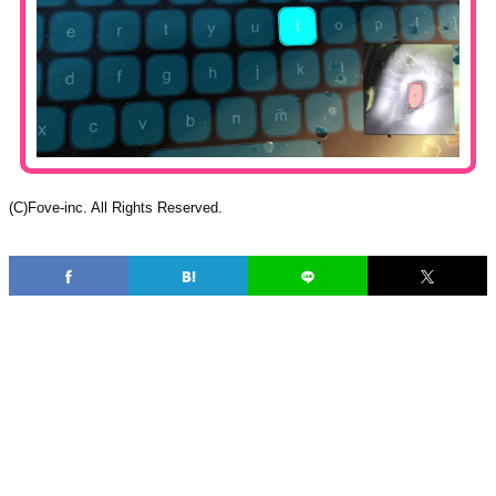
(C)Fove-inc. All Rights Reserved.