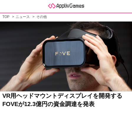
TOP
ニュース
その他
VR用ヘッドマウントディスプレイを開発する
FOVEが12.3億円の資金調達を発表