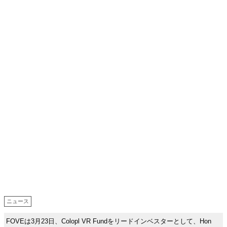
ニュース
FOVEは3月23日、Colopl VR Fundをリードインベスターとして、Hon