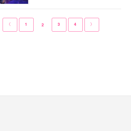
1
3
4
2