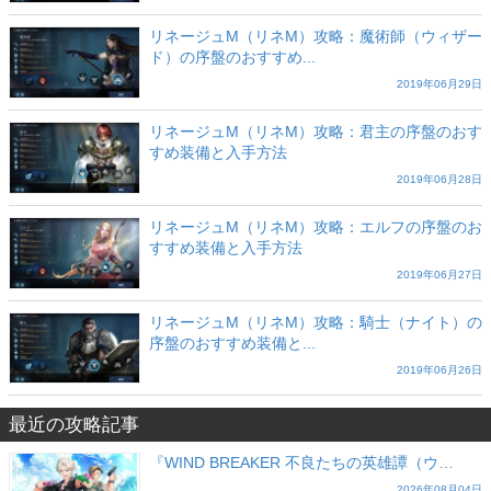
リネージュM（リネM）攻略：魔術師（ウィザー
ド）の序盤のおすすめ...
2019年06月29日
リネージュM（リネM）攻略：君主の序盤のおす
すめ装備と入手方法
2019年06月28日
リネージュM（リネM）攻略：エルフの序盤のお
すすめ装備と入手方法
2019年06月27日
リネージュM（リネM）攻略：騎士（ナイト）の
序盤のおすすめ装備と...
2019年06月26日
最近の攻略記事
『WIND BREAKER 不良たちの英雄譚（ウ…
2026年08月04日