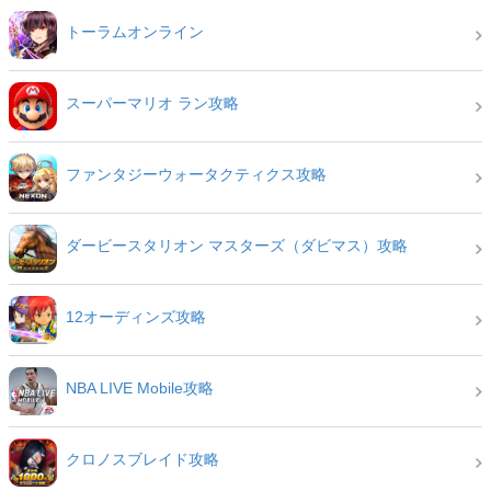
トーラムオンライン
スーパーマリオ ラン攻略
ファンタジーウォータクティクス攻略
ダービースタリオン マスターズ（ダビマス）攻略
12オーディンズ攻略
NBA LIVE Mobile攻略
クロノスブレイド攻略