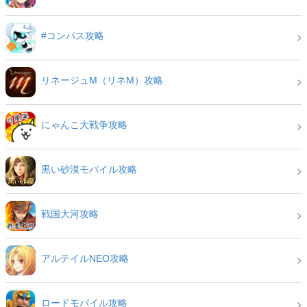
#コンパス攻略
リネージュM（リネM）攻略
にゃんこ大戦争攻略
黒い砂漠モバイル攻略
戦国大河攻略
アルテイルNEO攻略
ロードモバイル攻略