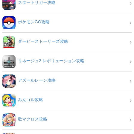
スタートリガー攻略
ポケモンGO攻略
ダービーストーリーズ攻略
リネージュ2 レボリューション攻略
アズールレーン攻略
みんゴル攻略
歌マクロス攻略