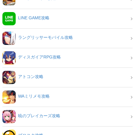
LINE GAME攻略
ラングリッサーモバイル攻略
ディスガイアRPG攻略
アトコン攻略
WAミリメモ攻略
暁のブレイカーズ攻略