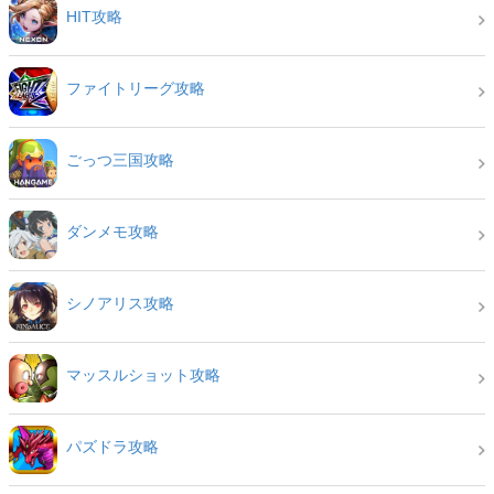
HIT攻略
ファイトリーグ攻略
ごっつ三国攻略
ダンメモ攻略
シノアリス攻略
マッスルショット攻略
パズドラ攻略