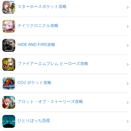
スターホースポケット攻略
ナイツクロニクル攻略
HIDE AND FIRE攻略
ファイアーエムブレム ヒーローズ攻略
COJ ポケット攻略
アロット・オブ・ストーリーズ攻略
ひとりぼっち惑星