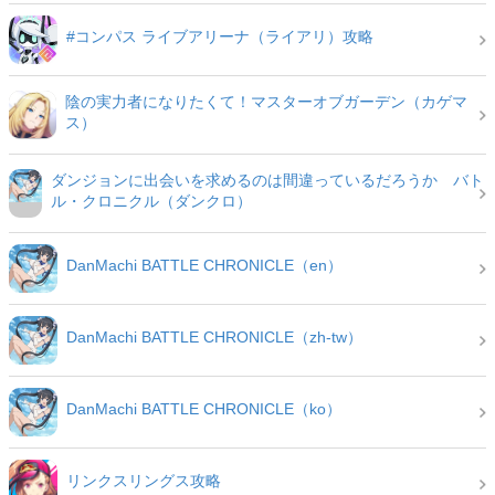
#コンパス ライブアリーナ（ライアリ）攻略
陰の実力者になりたくて！マスターオブガーデン（カゲマ
ス）
ダンジョンに出会いを求めるのは間違っているだろうか バト
ル・クロニクル（ダンクロ）
DanMachi BATTLE CHRONICLE（en）
DanMachi BATTLE CHRONICLE（zh-tw）
DanMachi BATTLE CHRONICLE（ko）
リンクスリングス攻略