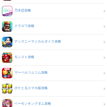
乃木恋攻略
クラロワ攻略
ディズニーマジカルダイス攻略
モンスト攻略
マーベルツムツム攻略
ポケとるスマホ版攻略
ベーモンキングダム攻略