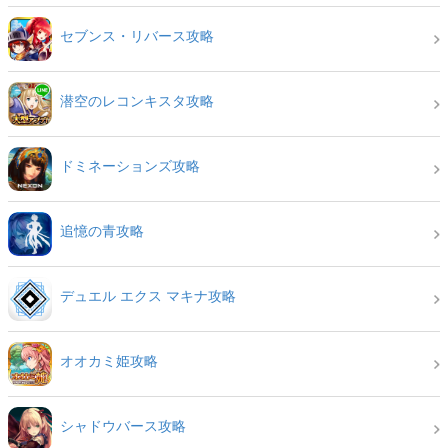
セブンス・リバース攻略
潜空のレコンキスタ攻略
ドミネーションズ攻略
追憶の青攻略
デュエル エクス マキナ攻略
オオカミ姫攻略
シャドウバース攻略