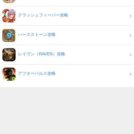
クラッシュフィーバー攻略
ハースストーン攻略
レイヴン（RAVEN）攻略
アフターパルス攻略