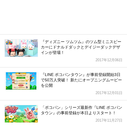
『ディズニー ツムツム』のツム型ミニスピー
カーにドナルドダックとデイジーダックデザ
インが登場！
2017年12月06日
『LINE ポコパンタウン』が事前登録開始3日
で50万人突破！ 新たにオープニングムービー
を公開
2017年12月01日
「ポコパン」シリーズ最新作『LINE ポコパン
タウン』の事前登録が本日よりスタート！
2017年11月27日