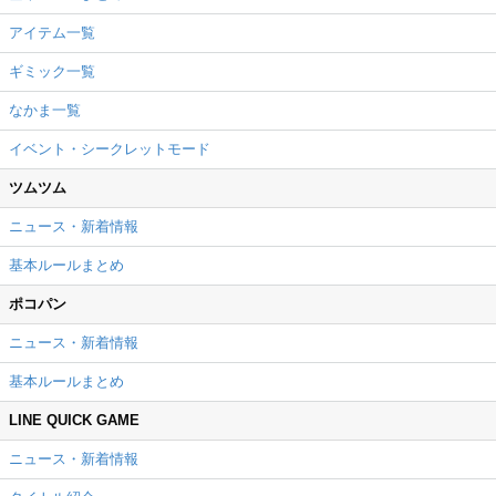
アイテム一覧
ギミック一覧
なかま一覧
イベント・シークレットモード
ツムツム
ニュース・新着情報
基本ルールまとめ
ポコパン
ニュース・新着情報
基本ルールまとめ
LINE QUICK GAME
ニュース・新着情報