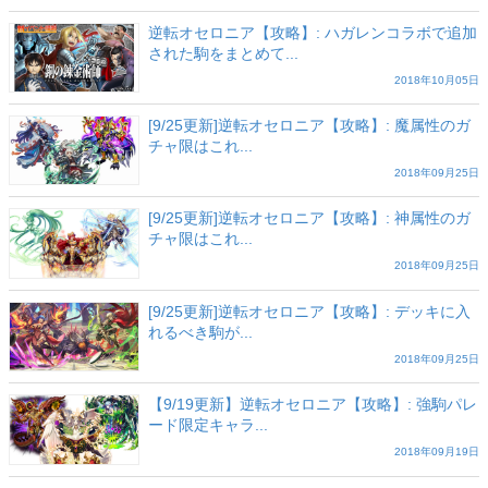
逆転オセロニア【攻略】: ハガレンコラボで追加
された駒をまとめて...
2018年10月05日
[9/25更新]逆転オセロニア【攻略】: 魔属性のガ
チャ限はこれ...
2018年09月25日
[9/25更新]逆転オセロニア【攻略】: 神属性のガ
チャ限はこれ...
2018年09月25日
[9/25更新]逆転オセロニア【攻略】: デッキに入
れるべき駒が...
2018年09月25日
【9/19更新】逆転オセロニア【攻略】: 強駒パレ
ード限定キャラ...
2018年09月19日