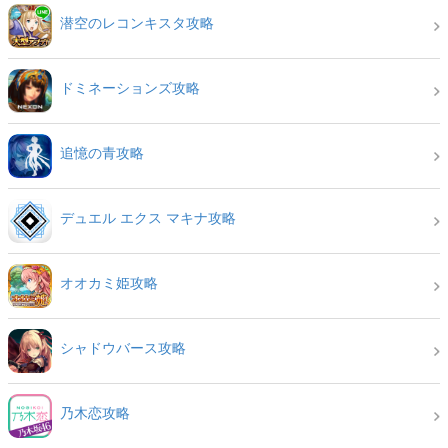
潜空のレコンキスタ攻略
ドミネーションズ攻略
追憶の青攻略
デュエル エクス マキナ攻略
オオカミ姫攻略
シャドウバース攻略
乃木恋攻略