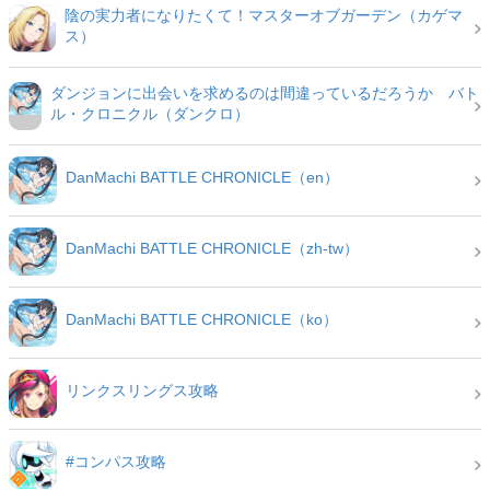
陰の実力者になりたくて！マスターオブガーデン（カゲマ
ス）
ダンジョンに出会いを求めるのは間違っているだろうか バト
ル・クロニクル（ダンクロ）
DanMachi BATTLE CHRONICLE（en）
DanMachi BATTLE CHRONICLE（zh-tw）
DanMachi BATTLE CHRONICLE（ko）
リンクスリングス攻略
#コンパス攻略