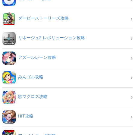
ダービーストーリーズ攻略
リネージュ2 レボリューション攻略
アズールレーン攻略
みんゴル攻略
歌マクロス攻略
HIT攻略