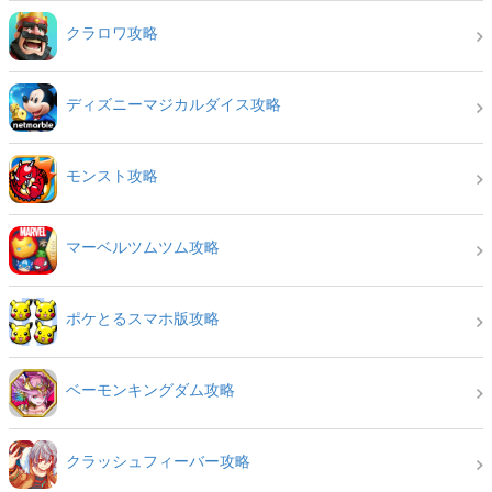
クラロワ攻略
ディズニーマジカルダイス攻略
モンスト攻略
マーベルツムツム攻略
ポケとるスマホ版攻略
ベーモンキングダム攻略
クラッシュフィーバー攻略