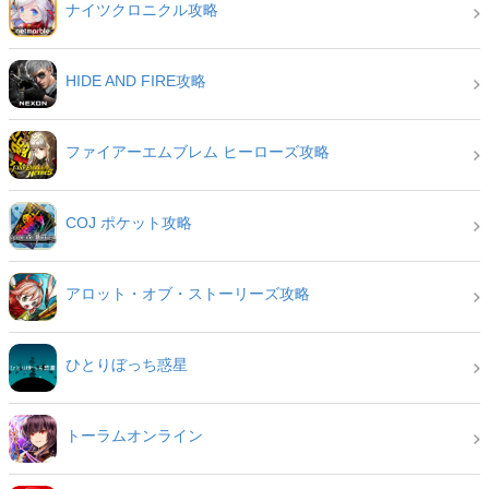
ナイツクロニクル攻略
HIDE AND FIRE攻略
ファイアーエムブレム ヒーローズ攻略
COJ ポケット攻略
アロット・オブ・ストーリーズ攻略
ひとりぼっち惑星
トーラムオンライン