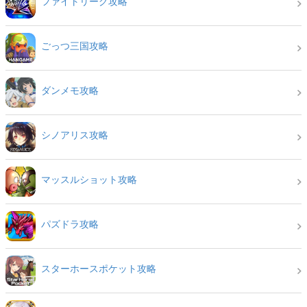
ファイトリーグ攻略
ごっつ三国攻略
ダンメモ攻略
シノアリス攻略
マッスルショット攻略
パズドラ攻略
スターホースポケット攻略