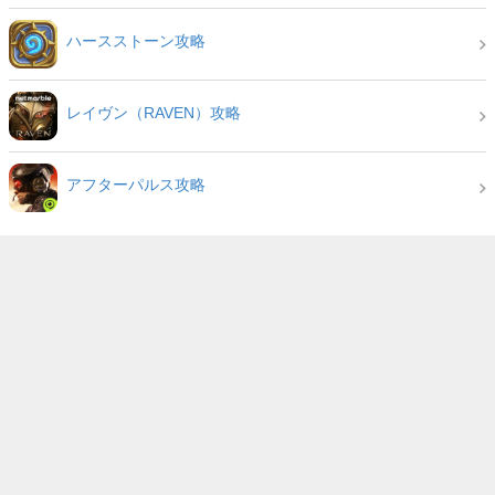
ハースストーン攻略
レイヴン（RAVEN）攻略
アフターパルス攻略