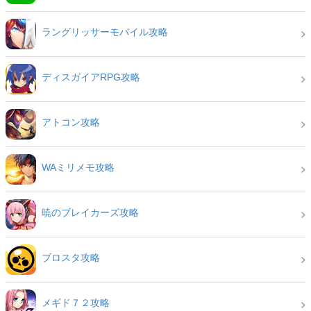
ラングリッサーモバイル攻略
ディスガイアRPG攻略
アトコン攻略
WAミリメモ攻略
暁のブレイカーズ攻略
ブロスタ攻略
メギド７２攻略