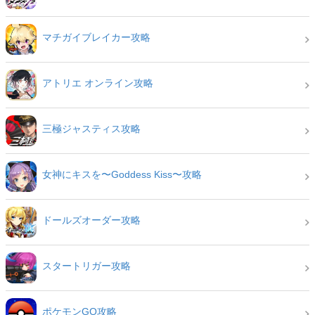
マチガイブレイカー攻略
アトリエ オンライン攻略
三極ジャスティス攻略
女神にキスを〜Goddess Kiss〜攻略
ドールズオーダー攻略
スタートリガー攻略
ポケモンGO攻略