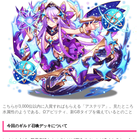
こちらが3,000位以内に入賞すればもらえる「アステリア」。見たところ
水属性のようである。Ωアビリティ、新GBタイプを備えているとのこと
今回のギルド召喚デッキについて