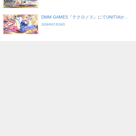
DMM GAMES『テクロノス』にてUNITIAか…
2026年07月28日