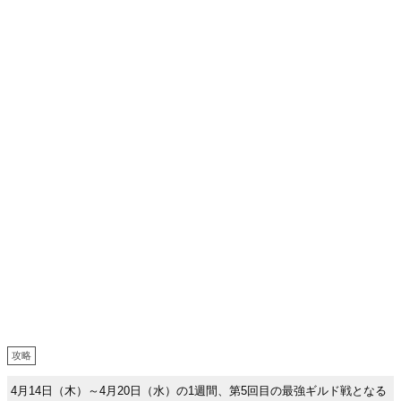
攻略
4月14日（木）～4月20日（水）の1週間、第5回目の最強ギルド戦となる