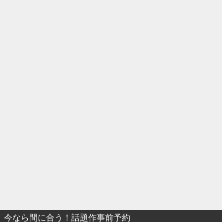
今なら間に合う！話題作事前予約