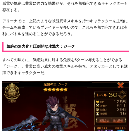
感電や気絶は非常に強力な効果だが、それを無効化できるキャラクターも
存在する。
アリーナでは、上記のような状態異常スキルを持つキャラクターを主軸に
チームを編成しているプレイヤーが多いので、これらを無力化できれば有
利にバトルを進めることができるだろう。
気絶の無力化と圧倒的な攻撃力：ジーク
すべての味方に、気絶効果に対する免疫を6ターン与えることができる
「ジーク」。非常に高い威力の攻撃スキルを持ち、アタッカーとしても活
躍できるキャラクターだ。