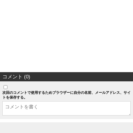
コメント (0)
次回のコメントで使用するためブラウザーに自分の名前、メールアドレス、サイ
トを保存する。