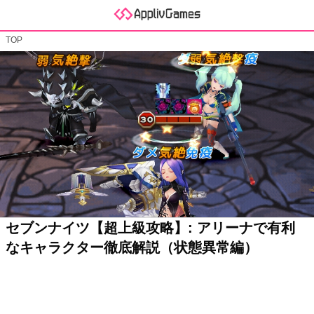
TOP
セブンナイツ【超上級攻略】: アリーナで有利
なキャラクター徹底解説（状態異常編）