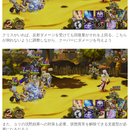
クリスがいれば、反射ダメージを受けても回復量がそれを上回る。こちら
が倒れないように調整しながら、クーパーにダメージを与えよう
また、ユリの沈黙効果への対策も必要。状態異常を解除できる支援型が必
要になるだろう