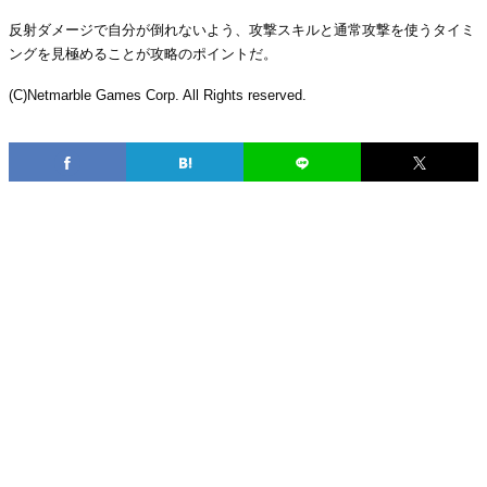
反射ダメージで自分が倒れないよう、攻撃スキルと通常攻撃を使うタイミ
ングを見極めることが攻略のポイントだ。
(C)Netmarble Games Corp. All Rights reserved.