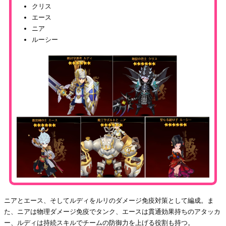
クリス
エース
ニア
ルーシー
ニアとエース、そしてルディをルリのダメージ免疫対策として編成。ま
た、ニアは物理ダメージ免疫でタンク、エースは貫通効果持ちのアタッカ
ー、ルディは持続スキルでチームの防御力を上げる役割も持つ。