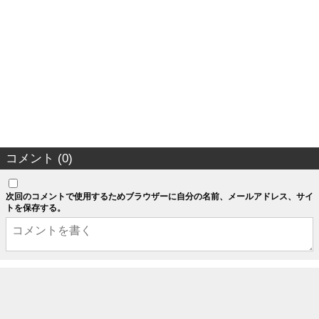
コメント (0)
次回のコメントで使用するためブラウザーに自分の名前、メールアドレス、サイ
トを保存する。