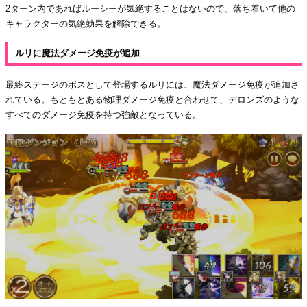
2ターン内であればルーシーが気絶することはないので、落ち着いて他の
キャラクターの気絶効果を解除できる。
ルリに魔法ダメージ免疫が追加
最終ステージのボスとして登場するルリには、魔法ダメージ免疫が追加さ
れている。もともとある物理ダメージ免疫と合わせて、デロンズのような
すべてのダメージ免疫を持つ強敵となっている。