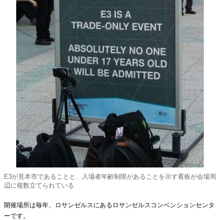
E3が見本市であることと、入場者年齢制限があることを示す看板が会場周
辺に複数立てられている
開催場所は毎年、ロサンゼルスにあるロサンゼルスコンベンションセンタ
ーです。