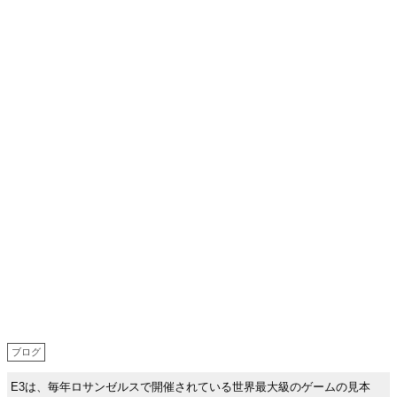
ブログ
E3は、毎年ロサンゼルスで開催されている世界最大級のゲームの見本