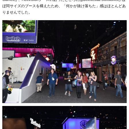
ぼ同サイズのブースを構えたため、「何かが抜け落ちた」感はほとんどあ
りませんでした。