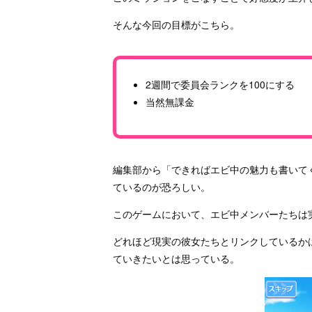
そんな今回の目標がこちら。
2週間で委員会ランクを100にする
当然無課金
編集部から「できればエビ中の魅力も書いて
ているのが恐ろしい。
このゲームにおいて、エビ中メンバーたちは
どれほど現実の彼女たちとリンクしているか
ていきたいとは思っている。