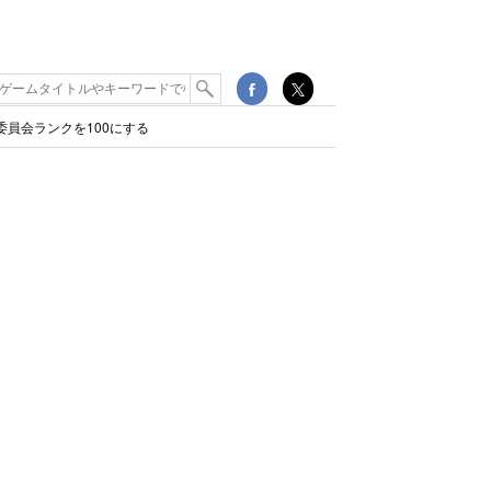
委員会ランクを100にする