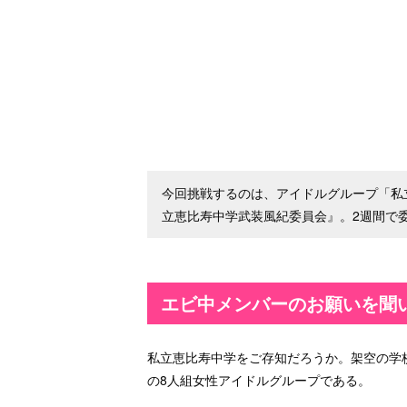
今回挑戦するのは、アイドルグループ「私
立恵比寿中学武装風紀委員会』。2週間で委
エビ中メンバーのお願いを聞
私立恵比寿中学をご存知だろうか。架空の学
の8人組女性アイドルグループである。