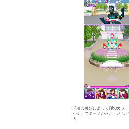
武装の種類によって弾のカタチ
かく、ステージからたくさんピ
う