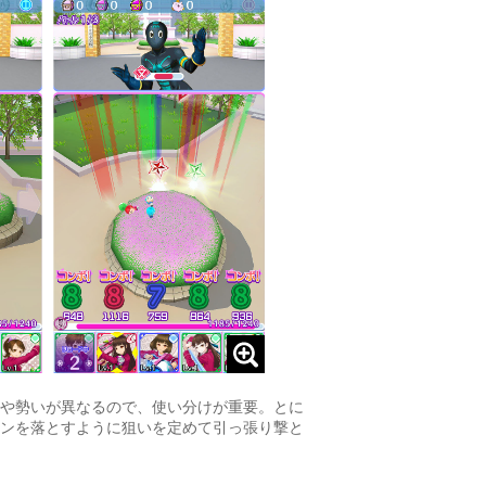
や勢いが異なるので、使い分けが重要。とに
ンを落とすように狙いを定めて引っ張り撃と