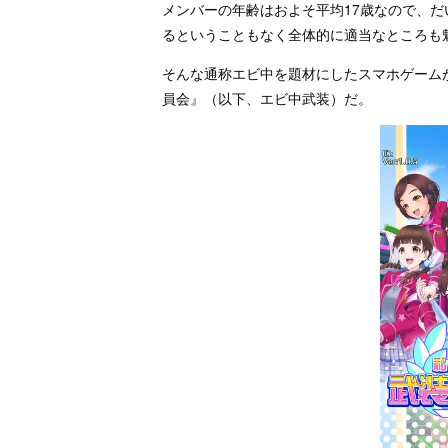
メンバーの年齢はおよそ平均17歳なので、
るということもなく全体的に適当なところも
そんな通称エビ中を題材にしたスマホゲーム
員会』（以下、エビ中武装）だ。