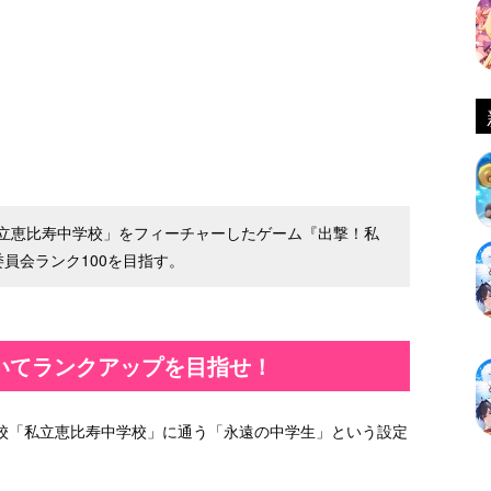
立恵比寿中学校」をフィーチャーしたゲーム『出撃！私
員会ランク100を目指す。
いてランクアップを目指せ！
校「私立恵比寿中学校」に通う「永遠の中学生」という設定