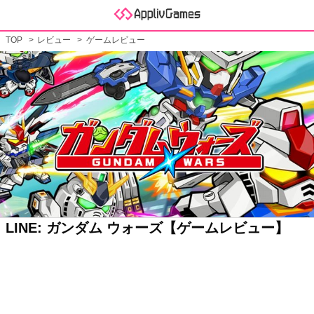
TOP
レビュー
ゲームレビュー
LINE: ガンダム ウォーズ【ゲームレビュー】