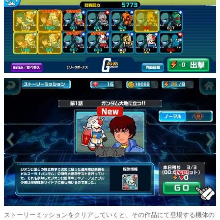
ストーリーミッションをクリアしていくと、その作品にて登場する機体の