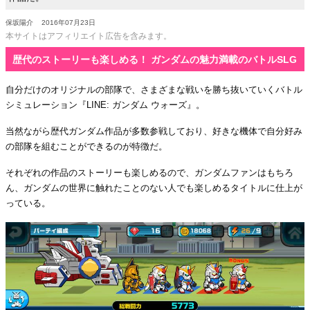
保坂陽介
2016年07月23日
本サイトはアフィリエイト広告を含みます。
歴代のストーリーも楽しめる！ ガンダムの魅力満載のバトルSLG
自分だけのオリジナルの部隊で、さまざまな戦いを勝ち抜いていくバトル
シミュレーション『LINE: ガンダム ウォーズ』。
当然ながら歴代ガンダム作品が多数参戦しており、好きな機体で自分好み
の部隊を組むことができるのが特徴だ。
それぞれの作品のストーリーも楽しめるので、ガンダムファンはもちろ
ん、ガンダムの世界に触れたことのない人でも楽しめるタイトルに仕上が
っている。