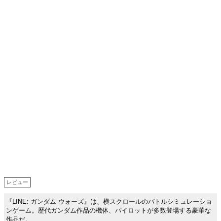
レビュー
『LINE: ガンダム ウォーズ』は、横スクロールのバトルシミュレーショ
ンゲーム。歴代ガンダム作品の機体、パイロットが多数登場する豪華な
作品だ。