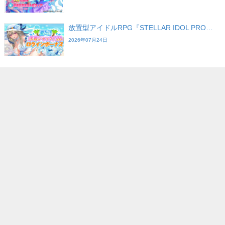
放置型アイドルRPG『STELLAR IDOL PRO…
2026年07月24日