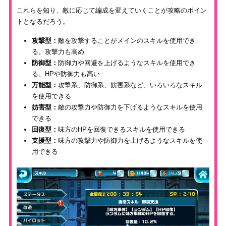
これらを知り、敵に応じて編成を変えていくことが攻略のポイン
トとなるだろう。
攻撃型：
敵を攻撃することがメインのスキルを使用でき
る。攻撃力も高め
防御型：
防御力や回避を上げるようなスキルを使用でき
る。HPや防御力も高い
万能型：
攻撃系、防御系、妨害系など、いろいろなスキル
を使用できる
妨害型：
敵の攻撃力や防御力を下げるようなスキルを使用
できる
回復型：
味方のHPを回復できるスキルを使用できる
支援型：
味方の攻撃力や防御力を上げるようなスキルを使
用できる