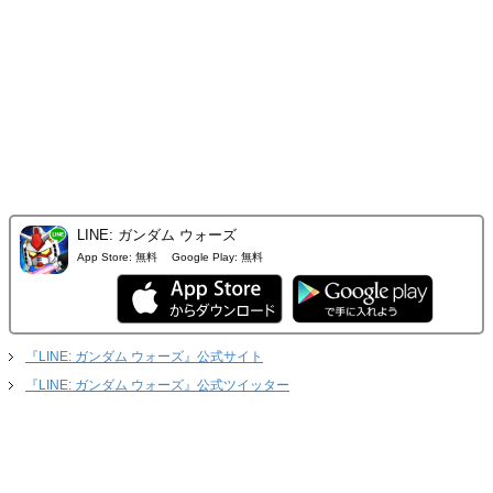
LINE: ガンダム ウォーズ
App Store:
無料
Google Play:
無料
『LINE: ガンダム ウォーズ』公式サイト
『LINE: ガンダム ウォーズ』公式ツイッター