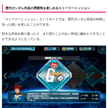
歴代ガンダム作品の雰囲気を楽しめるストーリーミッション
「ストーリーミッション」というモードでは、歴代ガンダム作品の内容に
沿った戦いを楽しむことができる。
好きな作品を振り返ったり、まだ見たことのない作品に触れたりすること
ができるようになっている。