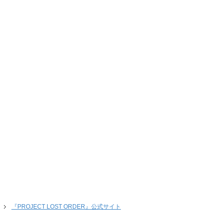
『PROJECT LOST ORDER』公式サイト