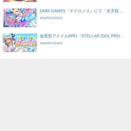
DMM GAMES『テクロノス』にて「氷天獄…
2026年07月24日
放置型アイドルRPG『STELLAR IDOL PRO…
2026年07月24日