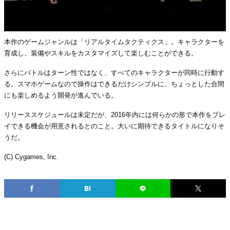
本作のゲームジャンルは「リアルタイムタクティクス」。キャラクターを
育成し、装備やスキルをカスタマイズして楽しむことができる。
さらにバトルはターン性ではなく、すべてのキャラクターが同時に行動す
る。スマホゲームなので操作はできるだけシンプルに、ちょっとした合間
にも楽しめるよう開発が進んでいる。
リリーススケジュールは未定だが、2016年内には何らかの形で本作をプレ
イできる機会が用意されるとのこと。大いに期待できるタイトルになりそ
うだ。
(C) Cygames, Inc.