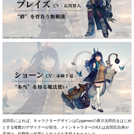
吉田氏によれば、キャラクターデザインはCygamesの香川太郎氏をはじめ
とする複数のデザイナーが担当。メインキャラターの4人は吉田氏自身が
手掛け、松野氏に何度もリテイクを支持されたという。