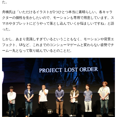
た。
舟橋氏は「いただけるイラストが1つひとつ本当に素晴らしい。各キャラ
クターの個性を生かしたいので、モーションも専用で用意しています。ス
マホやタブレットにどうやって落とし込んでいくか悩ましいですね」と語
った。
しかし、あまり意識しすぎているということもなく、モーションや背景エ
フェクト、UIなど、これまでのコンシューマゲームと変わらない姿勢でチ
ーム一丸となって取り組んでいるとのことだ。