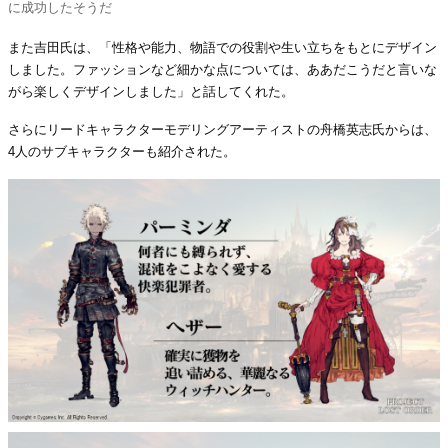
に成功したそうだ
また吉田氏は、「性格や能力、物語での役割や生い立ちをもとにデザイン
しました。ファッションなど細かな点については、ああだこうだと言いな
がら楽しくデザインしました」と話してくれた。
さらにリードキャラクターモデリングアーティストの舟橋英志氏からは、
4人のサブキャラクターも紹介された。