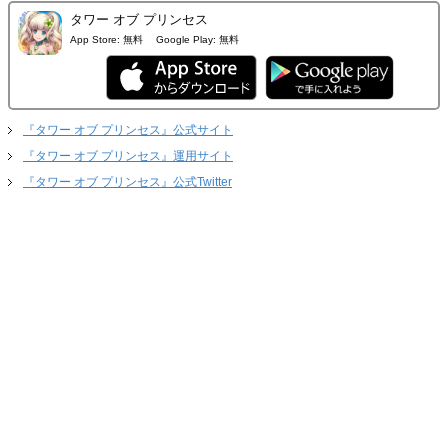
タワー オブ プリンセス
App Store:
無料
Google Play:
無料
『タワー オブ プリンセス』公式サイト
『タワー オブ プリンセス』運用サイト
『タワー オブ プリンセス』公式Twitter