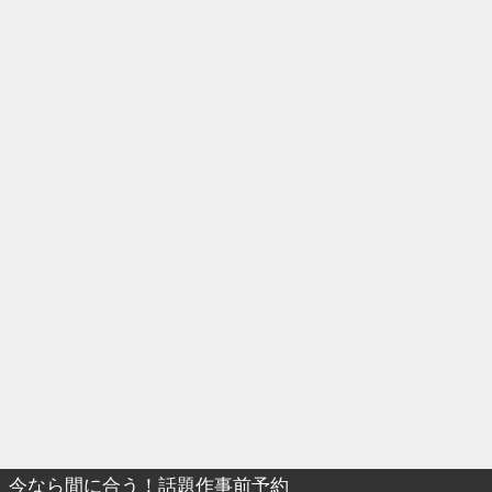
今なら間に合う！話題作事前予約