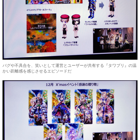
バグや不具合を、笑いとして運営とユーザーが共有する『タワプリ』の温
かい距離感を感じさせるエピソードだ