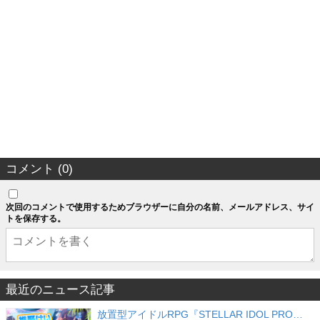
コメント (0)
次回のコメントで使用するためブラウザーに自分の名前、メールアドレス、サイ
トを保存する。
最近のニュース記事
放置型アイドルRPG『STELLAR IDOL PRO…