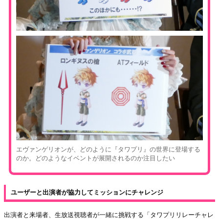
エヴァンゲリオンが、どのように『タワプリ』の世界に登場する
のか。どのようなイベントが展開されるのか注目したい
ユーザーと出演者が協力してミッションにチャレンジ
出演者と来場者、生放送視聴者が一緒に挑戦する「タワプリリレーチャレ