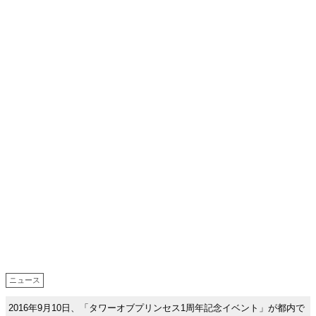
ニュース
2016年9月10日、「タワーオブプリンセス1周年記念イベント」が都内で