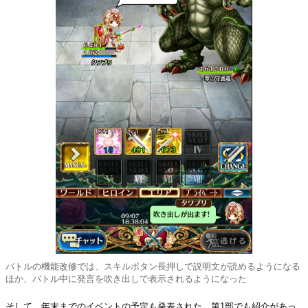
バトルの機能改修では、スキルボタン長押しで説明文が読めるようになる
ほか、バトル中に発言を吹き出しで表示されるようになった
そして、年末までのイベントの予定も発表された。第1部でも紹介があっ