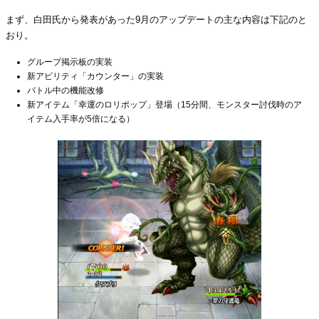
まず、白田氏から発表があった9月のアップデートの主な内容は下記のと
おり。
グループ掲示板の実装
新アビリティ「カウンター」の実装
バトル中の機能改修
新アイテム「幸運のロリポップ」登場（15分間、モンスター討伐時のア
イテム入手率が5倍になる）