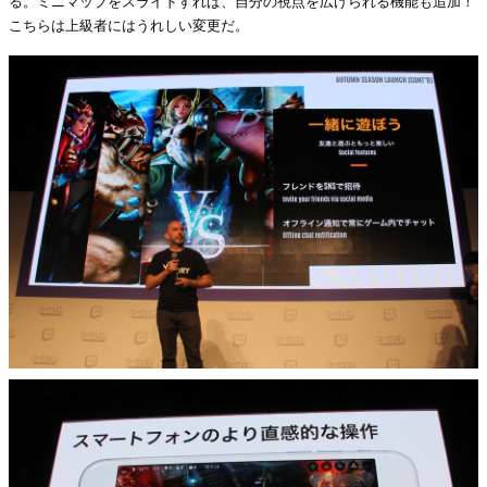
る。ミニマップをスライドすれば、自分の視点を広げられる機能も追加！
こちらは上級者にはうれしい変更だ。