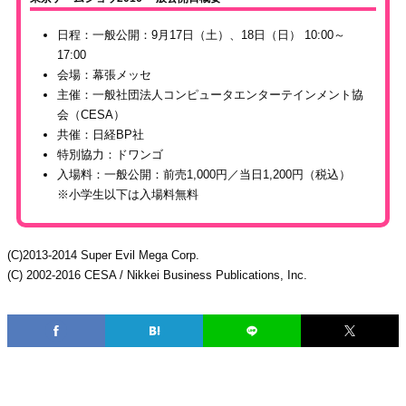
日程：一般公開：9月17日（土）、18日（日） 10:00～
17:00
会場：幕張メッセ
主催：一般社団法人コンピュータエンターテインメント協
会（CESA）
共催：日経BP社
特別協力：ドワンゴ
入場料：一般公開：前売1,000円／当日1,200円（税込）
※小学生以下は入場料無料
(C)2013-2014 Super Evil Mega Corp.
(C) 2002-2016 CESA / Nikkei Business Publications, Inc.