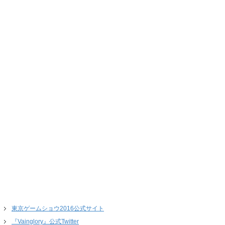
東京ゲームショウ2016公式サイト
『Vainglory』公式Twitter