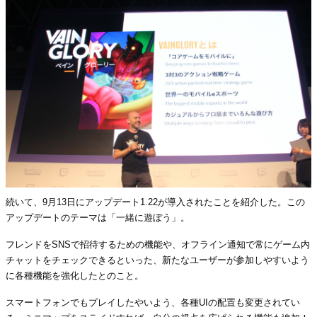
続いて、9月13日にアップデート1.22が導入されたことを紹介した。この
アップデートのテーマは「一緒に遊ぼう」。
フレンドをSNSで招待するための機能や、オフライン通知で常にゲーム内
チャットをチェックできるといった、新たなユーザーが参加しやすいよう
に各種機能を強化したとのこと。
スマートフォンでもプレイしたやいよう、各種UIの配置も変更されてい