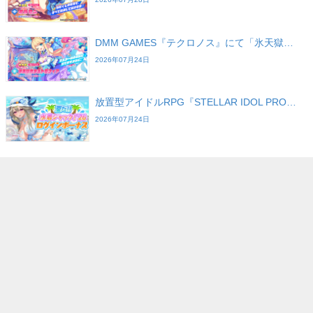
DMM GAMES『テクロノス』にて「氷天獄…
2026年07月24日
放置型アイドルRPG『STELLAR IDOL PRO…
2026年07月24日