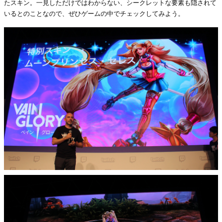
たスキン。一見しただけではわからない、シークレットな要素も隠されて
いるとのことなので、ぜひゲームの中でチェックしてみよう。