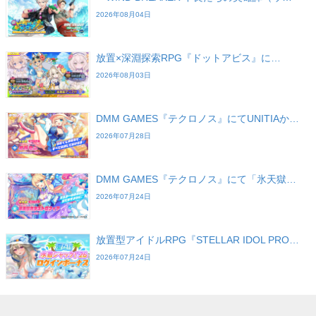
2026年08月04日
放置×深淵探索RPG『ドットアビス』に…
2026年08月03日
DMM GAMES『テクロノス』にてUNITIAか…
2026年07月28日
DMM GAMES『テクロノス』にて「氷天獄…
2026年07月24日
放置型アイドルRPG『STELLAR IDOL PRO…
2026年07月24日