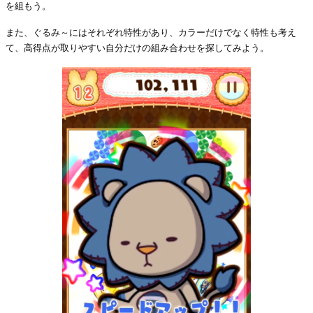
を組もう。
また、ぐるみ～にはそれぞれ特性があり、カラーだけでなく特性も考え
て、高得点が取りやすい自分だけの組み合わせを探してみよう。