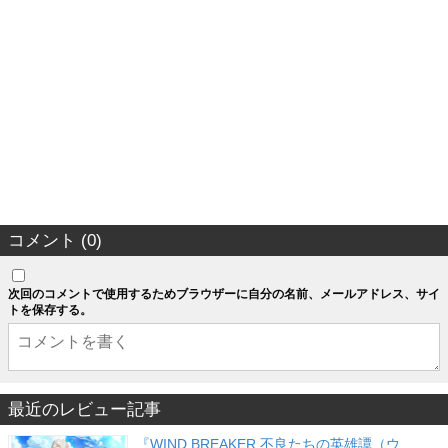
コメント (0)
次回のコメントで使用するためブラウザーに自分の名前、メールアドレス、サイ
トを保存する。
最近のレビュー記事
『WIND BREAKER 不良たちの英雄譚（ウ…