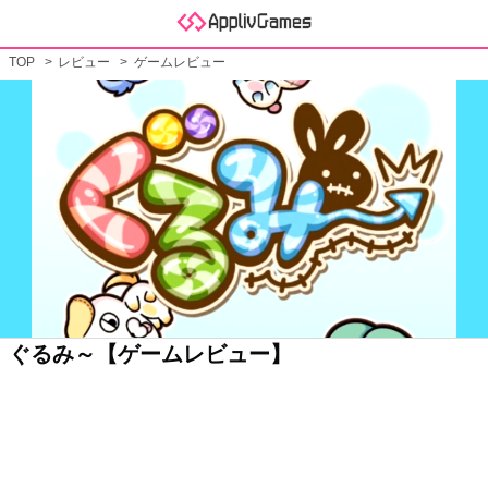
TOP
レビュー
ゲームレビュー
ぐるみ～【ゲームレビュー】