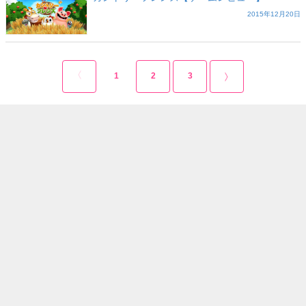
2015年12月20日
1
2
3