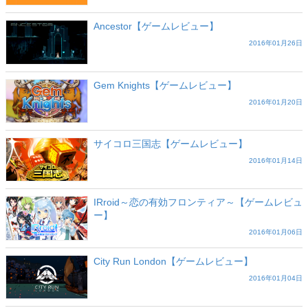
Ancestor【ゲームレビュー】
2016年01月26日
Gem Knights【ゲームレビュー】
2016年01月20日
サイコロ三国志【ゲームレビュー】
2016年01月14日
IRroid～恋の有効フロンティア～【ゲームレビュ
ー】
2016年01月06日
City Run London【ゲームレビュー】
2016年01月04日