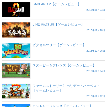
BADLAND 2【ゲームレビュー】
2016年01月04日
LINE 英雄乱舞【ゲームレビュー】
2015年12月28日
ピクセルツリー【ゲームレビュー】
2015年12月26日
スヌーピー＆フレンズ【ゲームレビュー】
2015年12月24日
ファームストーリー2: ホリデー・ハーベスト
【ゲームレビュー】
2015年12月22日
カントリーフレンズ【ゲームレビュー】