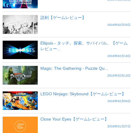
説剣【ゲームレビュー】
2016年02月25日
Ellipsis - タッチ。探索。サバイバル。【ゲーム
レビュー...
2016年02月19日
Magic: The Gathering - Puzzle Qu...
2016年02月13日
LEGO Ninjago: Skybound【ゲームレビュー】
2016年02月04日
Close Your Eyes【ゲームレビュー】
2016年01月27日