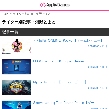
TOP
ライター別記事：畑野とまと
ライター別記事：畑野とまと
記事一覧
刀剣乱舞-ONLINE- Pocket【ゲームレビュー】
2016年03月11日
LEGO Batman: DC Super Heroes
2016年03月10日
Mystic Kingdom【ゲームレビュー】
2016年03月07日
Snowboarding The Fourth Phase【ゲー...
2016年02月28日