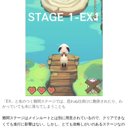
「EX」と名のつく難関ステージでは、思わぬ仕掛けに翻弄されたり、わ
かっていても水に落ちてしまうことも
難関ステージはメインルートとは別に用意されているので、クリアできな
くても進行に影響はない。しかし、とても攻略しがいのあるステージなの