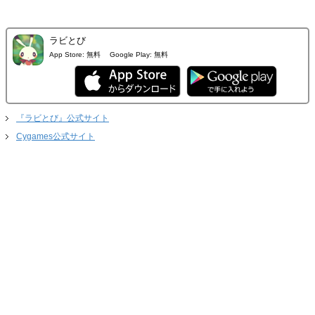
ラビとび
App Store:
無料
Google Play:
無料
『ラビとび』公式サイト
Cygames公式サイト