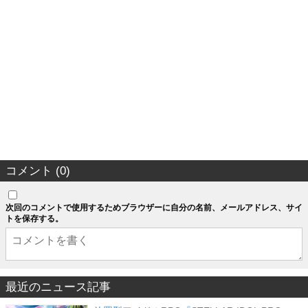
コメント (0)
次回のコメントで使用するためブラウザーに自分の名前、メールアドレス、サイ
トを保存する。
最近のニュース記事