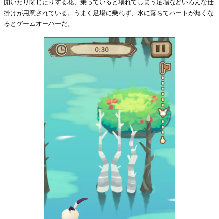
開いたり閉じたりする花、乗っていると壊れてしまう足場などいろんな仕
掛けが用意されている。うまく足場に乗れず、水に落ちてハートが無くな
るとゲームオーバーだ。