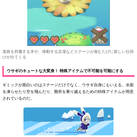
進路を邪魔する木や、移動する足場などステージが進むたびに新しい仕掛
けが出てくる
ウサギのキュートな大
変身！ 特殊アイテムで不可能を可能にする
ギミックが面白いのはステージだけでなく、ウサギ自身にもいえる。水面
を凍らせたり空を飛んだり、難所を乗り越えるための特殊アイテムが用意
されているのだ。