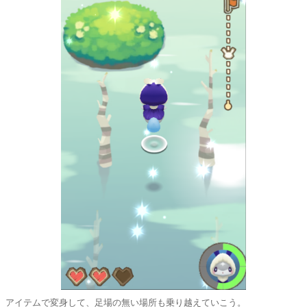
アイテムで変身して、足場の無い場所も乗り越えていこう。