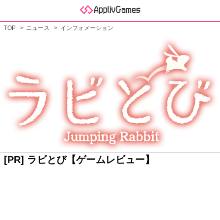
TOP
ニュース
インフォメーション
[PR] ラビとび【ゲームレビュー】