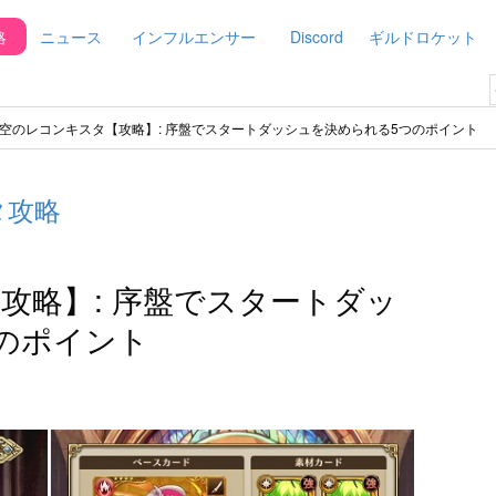
略
ニュース
インフルエンサー
Discord
ギルドロケット
空のレコンキスタ【攻略】: 序盤でスタートダッシュを決められる5つのポイント
タ攻略
攻略】: 序盤でスタートダッ
のポイント