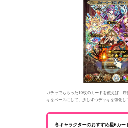
ガチャでもらった10枚のカードを使えば、
キをベースにして、少しずつデッキを強化し
各キャラクターのおすすめ星6カー