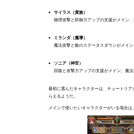
サイラス（貴族）
物理攻撃と防御力アップの支援がメイン、
ミランダ（魔導）
魔法攻撃と敵のステータスダウンがメイン
ソニア（神官）
回復と攻撃力アップの支援がメイン、魔法
最初に選んだキャラクターは、チュートリア
らえるようだ。
メインで使いたいキャラクターがいる場合は