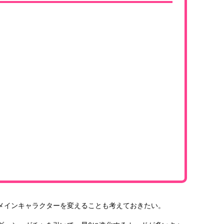
メインキャラクターを変えることも考えておきたい。