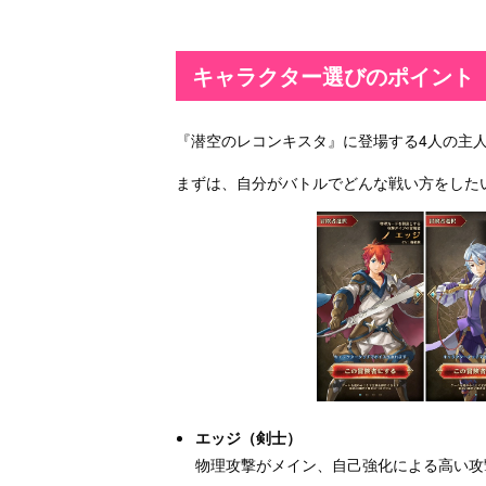
キャラクター選びのポイント
『潜空のレコンキスタ』に登場する4人の主
まずは、自分がバトルでどんな戦い方をした
エッジ（剣士）
物理攻撃がメイン、自己強化による高い攻