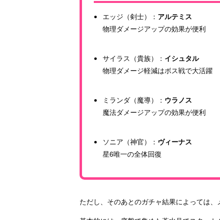
エッジ（剣士）：
アルテミス
物理ダメージアップの効果が便利
サイラス（貴族）：
イシュタル
物理ダメージ軽減はボス戦で大活躍
ミランダ（魔導）：
ウラノス
魔法ダメージアップの効果が便利
ソニア（神官）：
ヴィーナス
星6唯一の全体回復
ただし、そのあとのガチャ結果によっては、