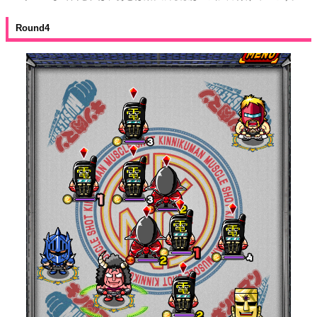
Round4