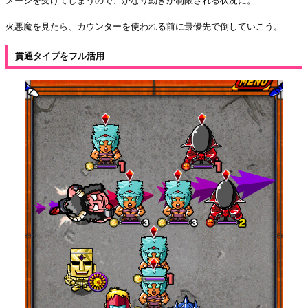
メージを受けてしまうので、かなり動きが制限される状況に。
火悪魔を見たら、カウンターを使われる前に最優先で倒していこう。
貫通タイプをフル活用