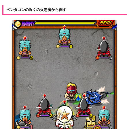
ペンタゴンの近くの火悪魔から倒す