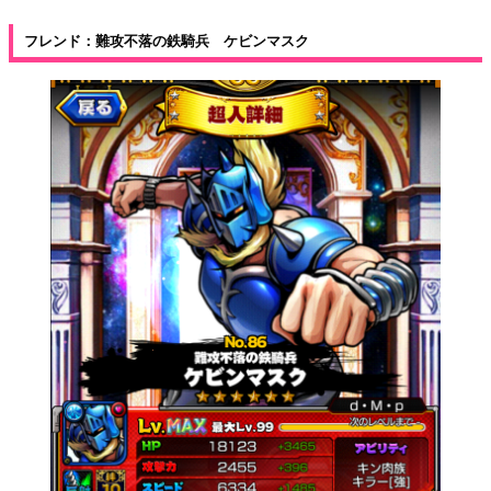
フレンド：難攻不落の鉄騎兵 ケビンマスク