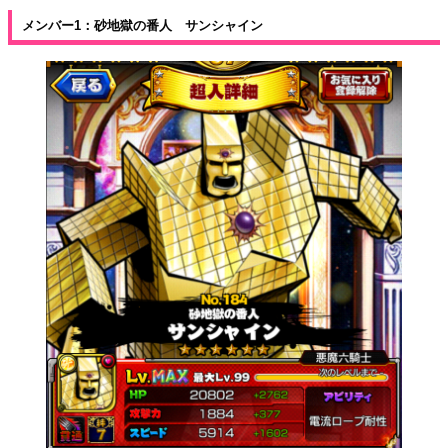
メンバー1：砂地獄の番人 サンシャイン