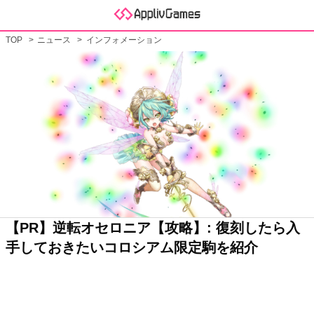
TOP
ニュース
インフォメーション
【PR】逆転オセロニア【攻略】: 復刻したら入
手しておきたいコロシアム限定駒を紹介