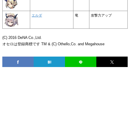
エルダ
竜
攻撃力アップ
(C) 2016 DeNA Co.,Ltd.
オセロは登録商標です TM & (C) Othello,Co. and Megahouse