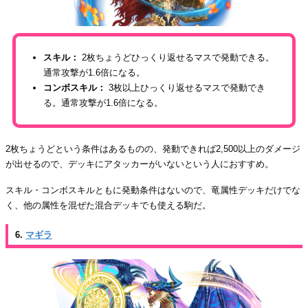
スキル：
2枚ちょうどひっくり返せるマスで発動できる。
通常攻撃が1.6倍になる。
コンボスキル：
3枚以上ひっくり返せるマスで発動でき
る。通常攻撃が1.6倍になる。
2枚ちょうどという条件はあるものの、発動できれば2,500以上のダメージ
が出せるので、デッキにアタッカーがいないという人におすすめ。
スキル・コンボスキルともに発動条件はないので、竜属性デッキだけでな
く、他の属性を混ぜた混合デッキでも使える駒だ。
6.
マギラ