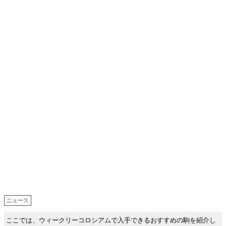
ニュース
ここでは、ウィークリーコロシアムで入手できるおすすめの駒を紹介し