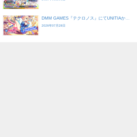
DMM GAMES『テクロノス』にてUNITIAか…
2026年07月28日