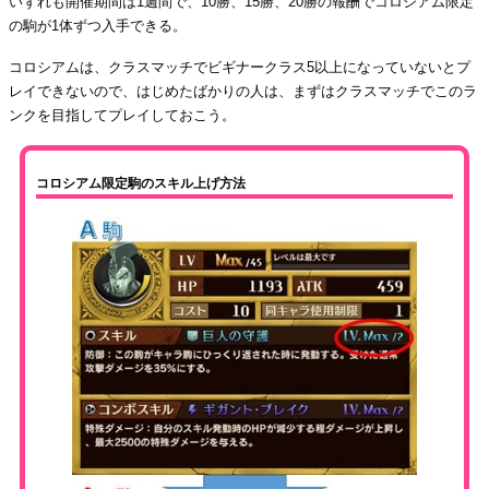
いずれも開催期間は1週間で、10勝、15勝、20勝の報酬でコロシアム限定
の駒が1体ずつ入手できる。
コロシアムは、クラスマッチでビギナークラス5以上になっていないとプ
レイできないので、はじめたばかりの人は、まずはクラスマッチでこのラ
ンクを目指してプレイしておこう。
コロシアム限定駒のスキル上げ方法