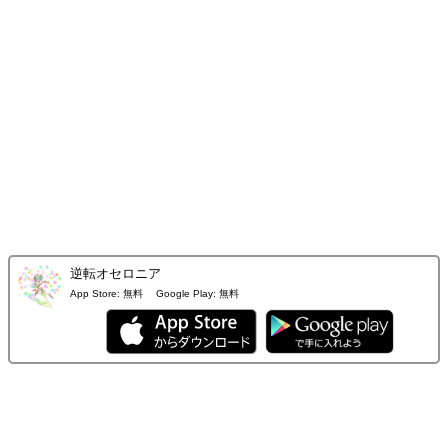
逆転オセロニア
App Store:
無料
Google Play:
無料