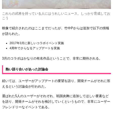
これらの武将を持っている人にはうれしいニュース。しっかり育成してお
こう
映像で紹介されたのはここまでだったが、竹中Pからは追加で以下の情報
が語られた。
2017年3月に新しいコラボイベント実施
4周年でさらなるアップデートを実施
3月のコラボはかなりの有名作品ということで、非常に期待される。
熱い語り合いがあった討論会
続いては、ユーザーがアップデートの要望を語り、開発チームがそれに答
えるという討論会が行われた。
選ばれた5人のユーザーがそれぞれ、戦国炎舞に追加してほしい要素など
を語り、開発チームがそれを検討していくというもので、非常にユーザー
フレンドリーなイベントである。