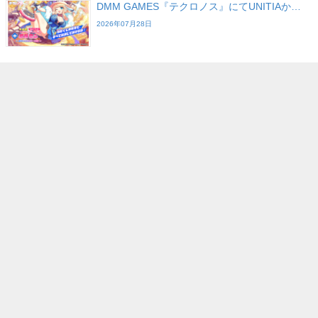
DMM GAMES『テクロノス』にてUNITIAか…
2026年07月28日