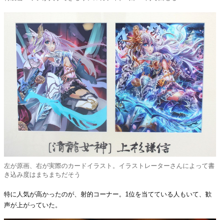
左が原画、右が実際のカードイラスト。イラストレーターさんによって書
き込み度はまちまちだそう
特に人気が高かったのが、射的コーナー。1位を当てている人もいて、歓
声が上がっていた。