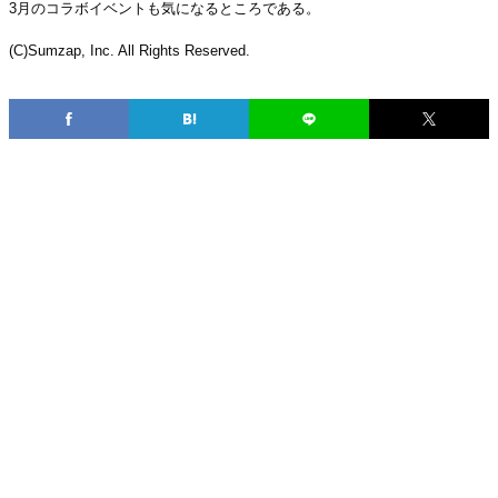
3月のコラボイベントも気になるところである。
(C)Sumzap, Inc. All Rights Reserved.