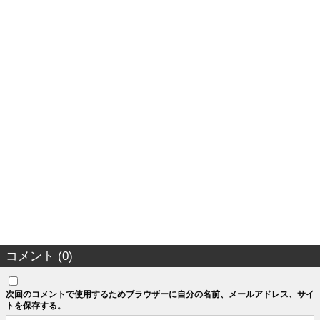
コメント (0)
次回のコメントで使用するためブラウザーに自分の名前、メールアドレス、サイ
トを保存する。