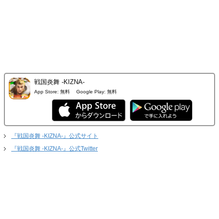
戦国炎舞 -KIZNA-
App Store:
無料
Google Play:
無料
『戦国炎舞 -KIZNA-』公式サイト
『戦国炎舞 -KIZNA-』公式Twitter