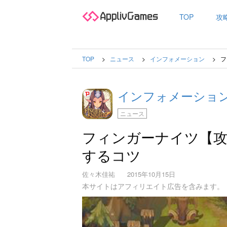
TOP
攻
TOP
ニュース
インフォメーション
フ
インフォメーショ
ニュース
フィンガーナイツ【攻略
するコツ
佐々木佳祐
2015年10月15日
本サイトはアフィリエイト広告を含みます。