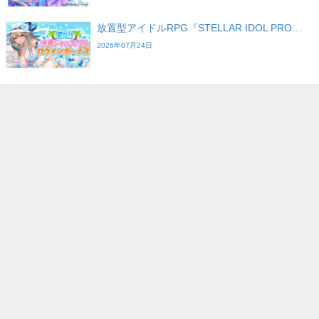
放置型アイドルRPG『STELLAR IDOL PRO…
2026年07月24日