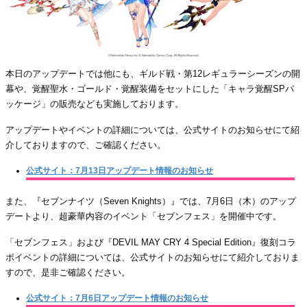
本日のアップデートでは他にも、ギルド戦・第12レギュラーシーズンの開
幕や、覚醒聖水・ゴールド・覚醒装備をセットにした「キャラ覚醒SPパ
ッケージ」の販売なども実施しております。
アップデートやイベントの詳細については、公式サイトのお知らせにて紹
介しておりますので、ご確認ください。
公式サイト：7月13日アップデート情報のお知らせ
また、『セブンナイツ（Seven Knights）』では、7月6日（木）のアップ
デートより、超豪華内容のイベント「セブンフェス」を開催中です。
「セブンフェス」および『DEVIL MAY CRY 4 Special Edition』復刻コラ
ボイベントの詳細については、公式サイトのお知らせにて紹介しておりま
すので、是非ご確認ください。
公式サイト：7月6日アップデート情報のお知らせ