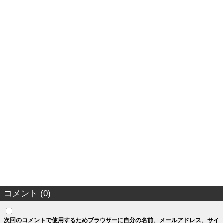
コメント (0)
次回のコメントで使用するためブラウザーに自分の名前、メールアドレス、サイ