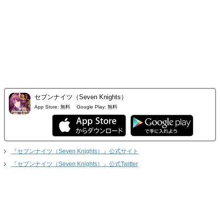
セブンナイツ（Seven Knights）
App Store:
無料
Google Play:
無料
『セブンナイツ（Seven Knights）』公式サイト
『セブンナイツ（Seven Knights）』公式Twitter