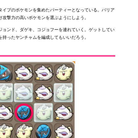
タイプのポケモンを集めたパーティーとなっている。バリア
け攻撃力の高いポケモンを選ぶようにしよう。
ジョンド、ダゲキ、コジョフーを連れていく。ゲットしてい
を持ったヤンチャムを編成してもいいだろう。