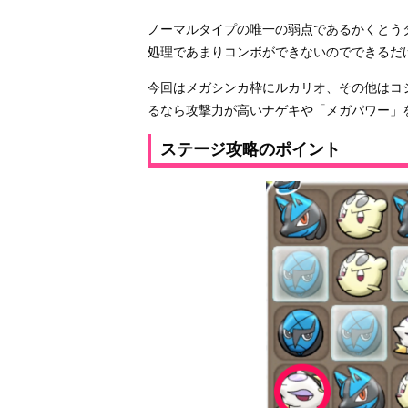
ノーマルタイプの唯一の弱点であるかくとう
処理であまりコンボができないのでできるだ
今回はメガシンカ枠にルカリオ、その他はコ
るなら攻撃力が高いナゲキや「メガパワー」
ステージ攻略のポイント