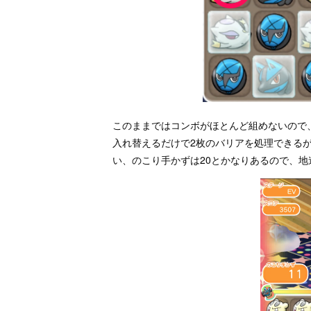
このままではコンボがほとんど組めないので
入れ替えるだけで2枚のバリアを処理できる
い、のこり手かずは20とかなりあるので、