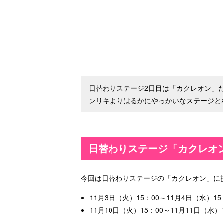
日替わりステージ2日目は「カクレオン」
ンリキよりはるかにやっかいなステージと
日替わりステージ「カクレオ
今回は日替わりステージの「カクレオン」に
11月3日（火）15：00～11月4日（水）15
11月10日（火）15：00～11月11日（水）1