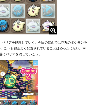
、バリアを処理していく。今回の盤面では赤丸のポケモンを
が、こうも都合よく配置されていることはめったにない。幸
地道にバリアを消していこう。