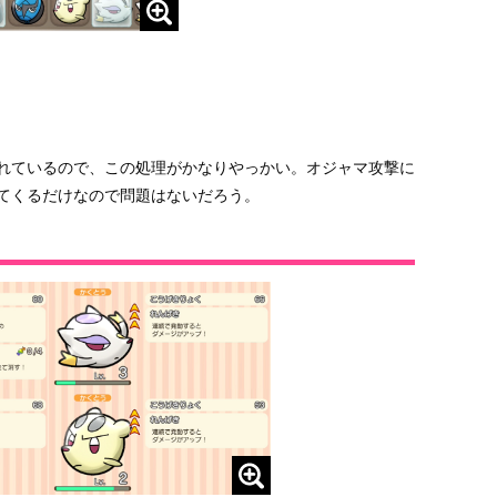
されているので、この処理がかなりやっかい。オジャマ攻撃に
してくるだけなので問題はないだろう。