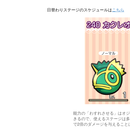
日替わりステージのスケジュールは
こちら
能力の「わすれさせる」はオジ
きるので、使えるステージは多
で2倍のダメージを与えること