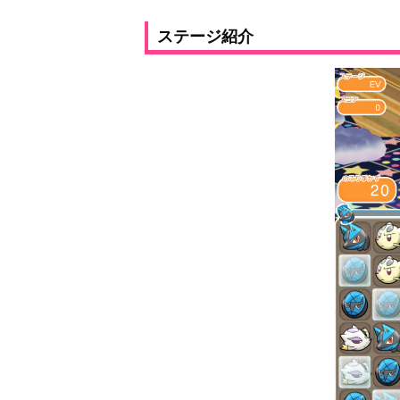
ステージ紹介