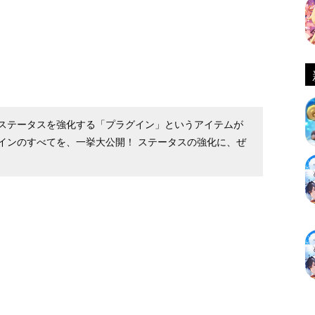
ステータスを強化する「プラグイン」というアイテムが
インのすべてを、一挙大公開！ ステータスの強化に、ぜ