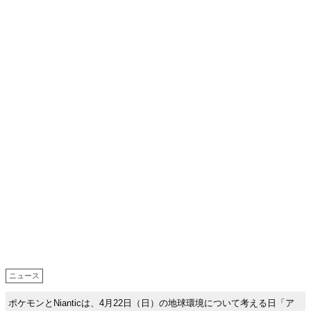
ニュース
ポケモンとNianticは、4月22日（日）の地球環境について考える日「ア