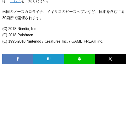
は、
こちら
をご覧ください。
米国のノースカロライナ、イギリスのピースヘブンなど、日本を含む世界
30箇所で開催されます。
(C) 2018 Niantic, Inc.
(C) 2018 Pokémon.
(C) 1995-2018 Nintendo / Creatures Inc. / GAME FREAK inc.