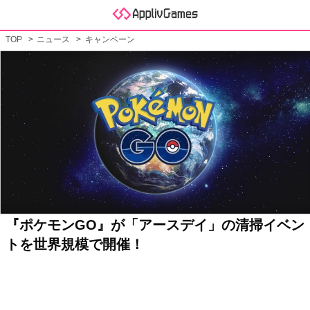
TOP
ニュース
キャンペーン
『ポケモンGO』が「アースデイ」の清掃イベン
トを世界規模で開催！