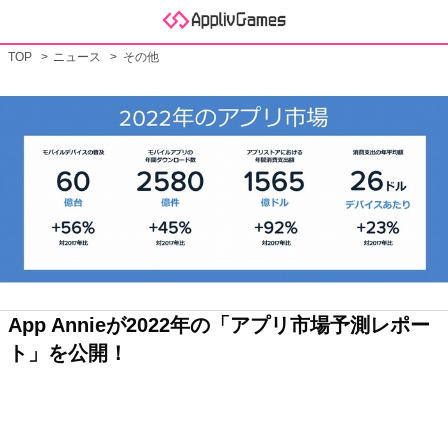
TOP
ニュース
その他
App Annieが2022年の「アプリ市場予測レポー
ト」を公開！