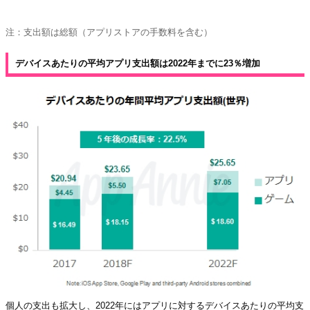
注：支出額は総額（アプリストアの手数料を含む）
デバイスあたりの平均アプリ支出額は2022年までに23％増加
個人の支出も拡大し、2022年にはアプリに対するデバイスあたりの平均支