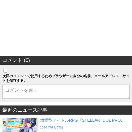
コメント (0)
次回のコメントで使用するためブラウザーに自分の名前、メールアドレス、サイ
トを保存する。
最近のニュース記事
放置型アイドルRPG『STELLAR IDOL PRO…
2026年08月07日