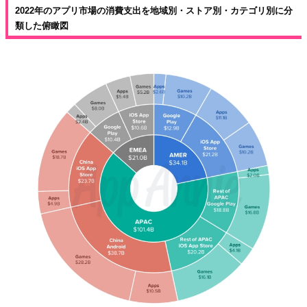
2022年のアプリ市場の消費支出を地域別・ストア別・カテゴリ別に分
類した俯瞰図