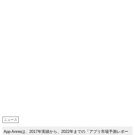
ニュース
App Annieは、2017年実績から、2022年までの「アプリ市場予測レポー