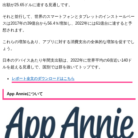
出額が25.65ドルに達する見通しです。
それと並行して、世界のスマートフォンとタブレットのインストールベー
スは2017年の39億台から56.4％増加し、2022年には61億台に達すると予
想されます。
これらの増加もあり、アプリに対する消費支出の全体的な増加を促すでし
ょう。
日本のデバイスあたり年間支出額は、2022年に世界平均の6倍近い140ド
ルを超える見通しで、国別では群を抜いてトップです。
レポート全文のダウンロードはこちら
App Annieについて