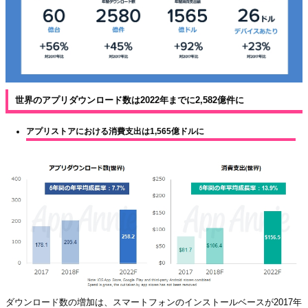
世界のアプリダウンロード数は2022年までに2,582億件に
アプリストアにおける消費支出は1,565億ドルに
ダウンロード数の増加は、スマートフォンのインストールベースが2017年