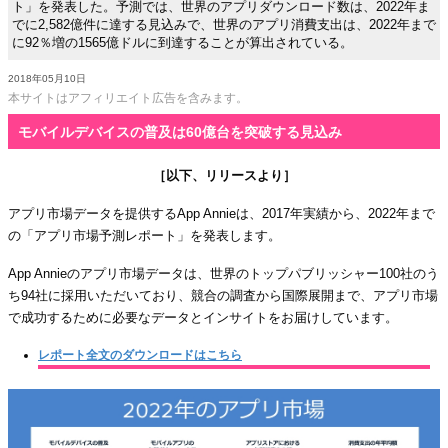
ト」を発表した。予測では、世界のアプリダウンロード数は、2022年ま
でに2,582億件に達する見込みで、世界のアプリ消費支出は、2022年まで
に92％増の1565億ドルに到達することが算出されている。
2018年05月10日
本サイトはアフィリエイト広告を含みます。
モバイルデバイスの普及は60億台を突破する見込み
［以下、リリースより］
アプリ市場データを提供するApp Annieは、2017年実績から、2022年まで
の「アプリ市場予測レポート」を発表します。
App Annieのアプリ市場データは、世界のトップパブリッシャー100社のう
ち94社に採用いただいており、競合の調査から国際展開まで、アプリ市場
で成功するために必要なデータとインサイトをお届けしています。
レポート全文のダウンロードはこちら